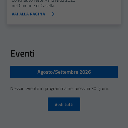
nel Comune di Casella.
VAI ALLA PAGINA
Eventi
Agosto/Settembre 2026
Nessun evento in programma nei prossimi 30 giorni.
Vedi tutti