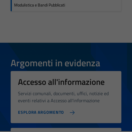
Modulistica e Bandi Pubblicati
Argomenti in evidenza
Accesso all'informazione
Servizi comunali, documenti, uffici, notizie ed
eventi relativi a Accesso all'informazione
ESPLORA ARGOMENTO