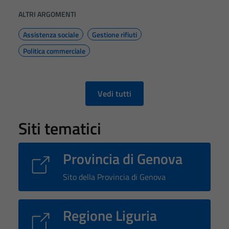
ALTRI ARGOMENTI
Assistenza sociale
Gestione rifiuti
Politica commerciale
Vedi tutti
Siti tematici
Provincia di Genova
Sito della Provincia di Genova
Regione Liguria