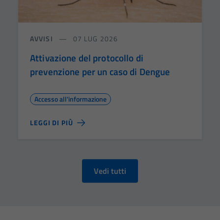
AVVISI
07 LUG 2026
Attivazione del protocollo di
prevenzione per un caso di Dengue
Accesso all'informazione
LEGGI DI PIÙ
Vedi tutti