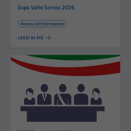
Expo Valle Scrivia 2026
Accesso all'informazione
LEGGI DI PIÙ