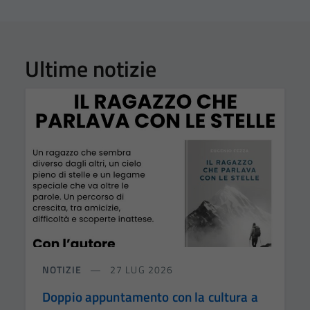
Ultime notizie
NOTIZIE
27 LUG 2026
Doppio appuntamento con la cultura a