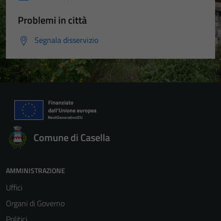
Problemi in città
Segnala disservizio
Comune di Casella
AMMINISTRAZIONE
Uffici
Organi di Governo
Politici