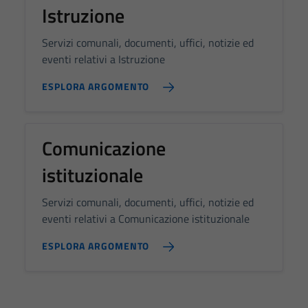
Istruzione
Servizi comunali, documenti, uffici, notizie ed
eventi relativi a Istruzione
ESPLORA ARGOMENTO
Comunicazione
istituzionale
Servizi comunali, documenti, uffici, notizie ed
eventi relativi a Comunicazione istituzionale
ESPLORA ARGOMENTO