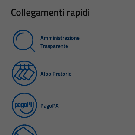
Collegamenti rapidi
Amministrazione
Trasparente
Albo Pretorio
PagoPA