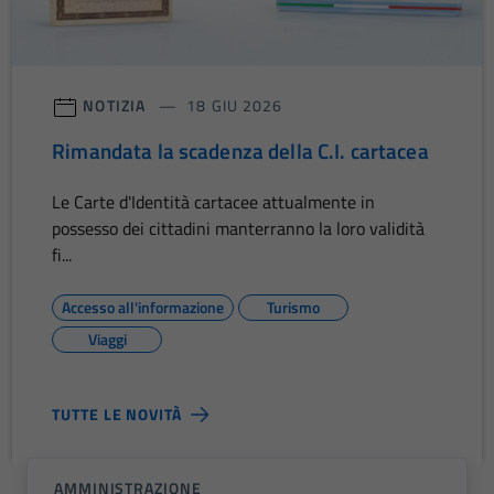
NOTIZIA
18 GIU 2026
Rimandata la scadenza della C.I. cartacea
Le Carte d'Identità cartacee attualmente in
possesso dei cittadini manterranno la loro validità
fi...
Accesso all'informazione
Turismo
Viaggi
TUTTE LE NOVITÀ
AMMINISTRAZIONE