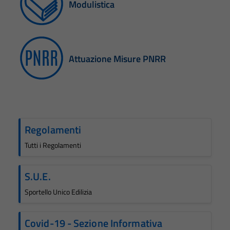
Modulistica
Attuazione Misure PNRR
Regolamenti
Tutti i Regolamenti
S.U.E.
Sportello Unico Edilizia
Covid-19 - Sezione Informativa