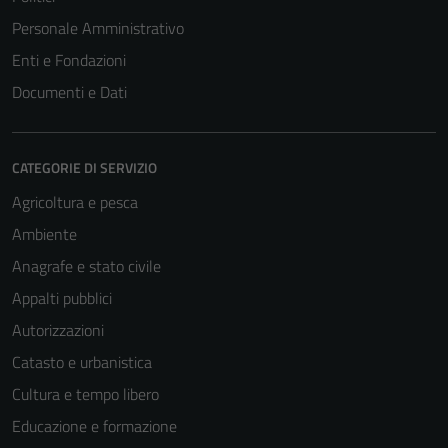
Personale Amministrativo
Enti e Fondazioni
Documenti e Dati
CATEGORIE DI SERVIZIO
Agricoltura e pesca
Ambiente
Anagrafe e stato civile
Appalti pubblici
Autorizzazioni
Catasto e urbanistica
Cultura e tempo libero
Educazione e formazione