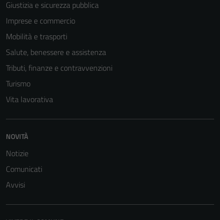
Giustizia e sicurezza pubblica
Imprese e commercio
Mobilità e trasporti
Salute, benessere e assistenza
Tributi, finanze e contravvenzioni
Turismo
Vita lavorativa
NOVITÀ
Notizie
Comunicati
Avvisi