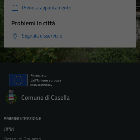
Prenota appuntamento
Problemi in città
Segnala disservizio
Comune di Casella
AMMINISTRAZIONE
Uffici
Organi di Governo