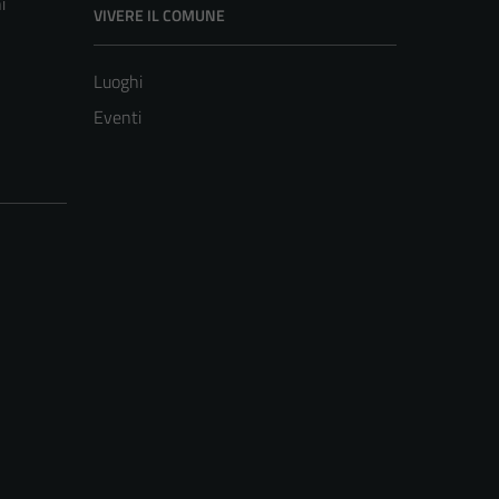
i
VIVERE IL COMUNE
Luoghi
Eventi