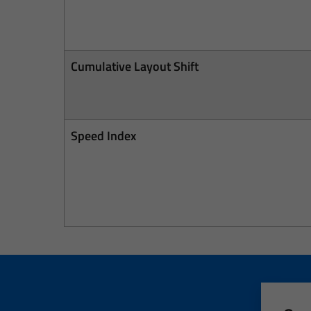
Cumulative Layout Shift
Speed Index