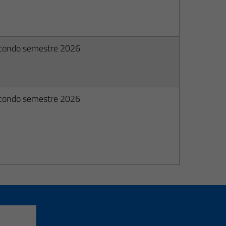
condo semestre 2026
condo semestre 2026