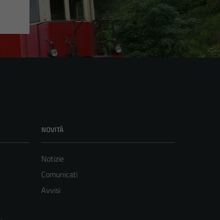
NOVITÀ
Notizie
Comunicati
Avvisi