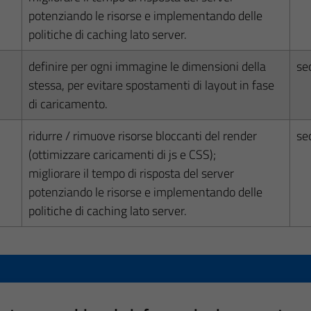
potenziando le risorse e implementando delle
politiche di caching lato server.
definire per ogni immagine le dimensioni della
se
stessa, per evitare spostamenti di layout in fase
di caricamento.
ridurre / rimuove risorse bloccanti del render
se
(ottimizzare caricamenti di js e CSS);
migliorare il tempo di risposta del server
potenziando le risorse e implementando delle
politiche di caching lato server.