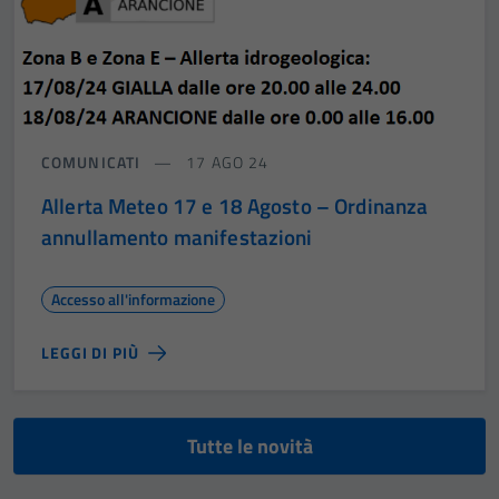
COMUNICATI
17 AGO 24
Allerta Meteo 17 e 18 Agosto – Ordinanza
annullamento manifestazioni
Accesso all'informazione
LEGGI DI PIÙ
Tutte le novità