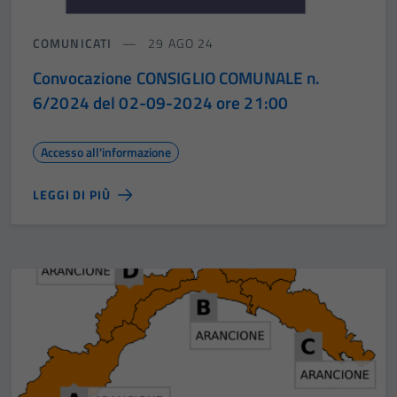
COMUNICATI
29 AGO 24
Convocazione CONSIGLIO COMUNALE n.
6/2024 del 02-09-2024 ore 21:00
Accesso all'informazione
LEGGI DI PIÙ