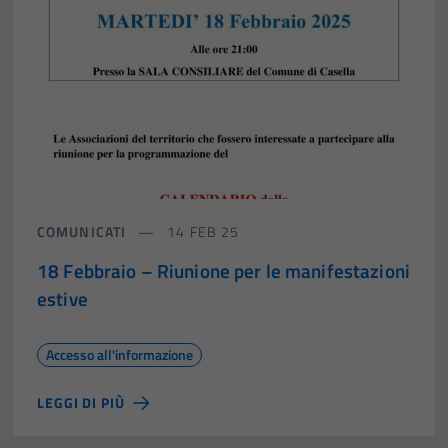
COMUNICATI
14 FEB 25
18 Febbraio – Riunione per le manifestazioni
estive
Accesso all'informazione
LEGGI DI PIÙ