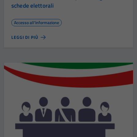
schede elettorali
Accesso all'informazione
LEGGI DI PIÙ