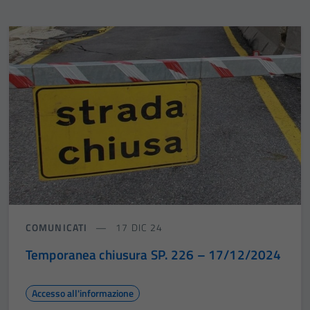
COMUNICATI
17 DIC 24
Temporanea chiusura SP. 226 – 17/12/2024
Accesso all'informazione