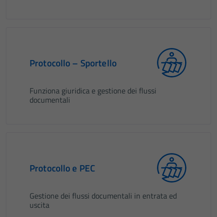
Protocollo – Sportello
Funziona giuridica e gestione dei flussi
documentali
Protocollo e PEC
Gestione dei flussi documentali in entrata ed
uscita