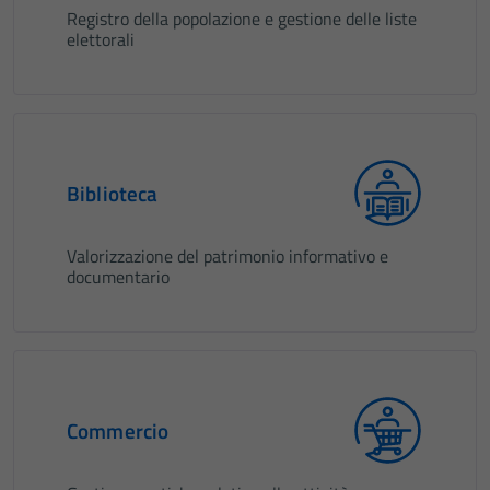
Registro della popolazione e gestione delle liste
elettorali
Biblioteca
Valorizzazione del patrimonio informativo e
documentario
Commercio