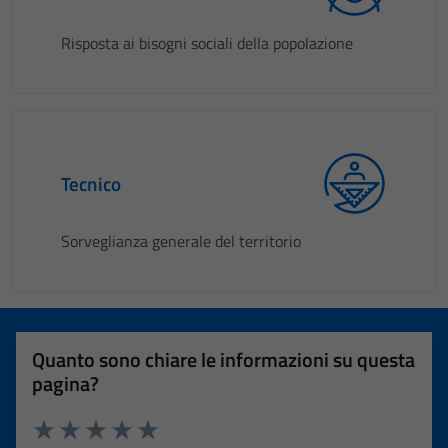
Risposta ai bisogni sociali della popolazione
Tecnico
Sorveglianza generale del territorio
Quanto sono chiare le informazioni su questa
pagina?