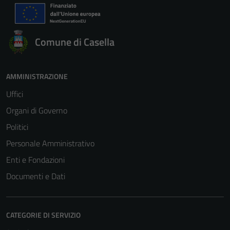
Comune di Casella
AMMINISTRAZIONE
Uffici
Organi di Governo
Politici
Personale Amministrativo
Enti e Fondazioni
Documenti e Dati
CATEGORIE DI SERVIZIO