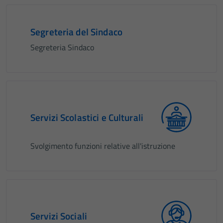
Segreteria del Sindaco
Segreteria Sindaco
Servizi Scolastici e Culturali
Svolgimento funzioni relative all'istruzione
Servizi Sociali