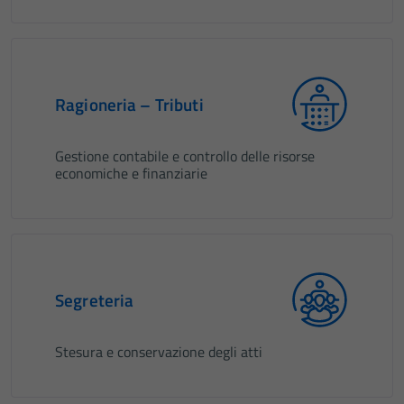
Ragioneria – Tributi
Gestione contabile e controllo delle risorse
economiche e finanziarie
Segreteria
Stesura e conservazione degli atti