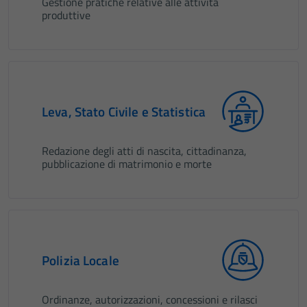
Gestione pratiche relative alle attività
produttive
Leva, Stato Civile e Statistica
Redazione degli atti di nascita, cittadinanza,
pubblicazione di matrimonio e morte
Polizia Locale
Ordinanze, autorizzazioni, concessioni e rilasci