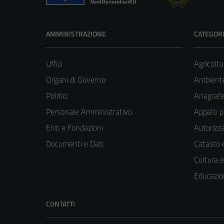
AMMINISTRAZIONE
CATEGORI
Uffici
Agricoltu
Organi di Governo
Ambient
Politici
Anagrafe 
Personale Amministrativo
Appalti p
Enti e Fondazioni
Autorizza
Documenti e Dati
Catasto e
Cultura 
Educazio
CONTATTI