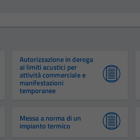
Autorizzazione in deroga
ai limiti acustici per
attività commerciale e
manifestazioni
temporanee
Messa a norma di un
impianto termico