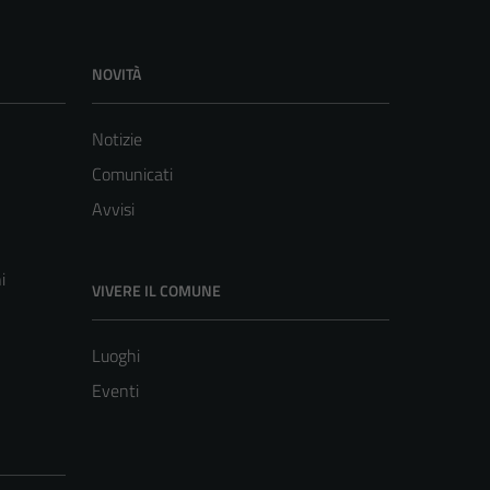
NOVITÀ
Notizie
Comunicati
Avvisi
i
VIVERE IL COMUNE
Luoghi
Eventi