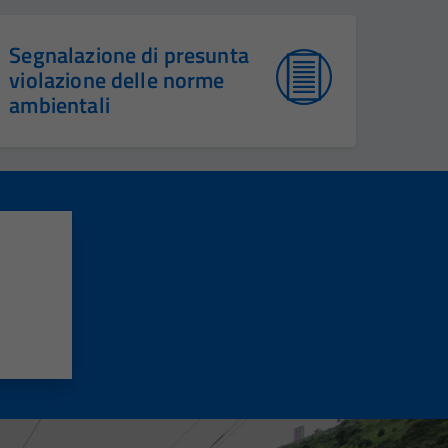
Segnalazione di presunta
violazione delle norme
ambientali