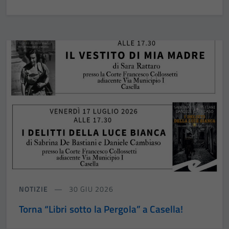
NOTIZIE
30 GIU 2026
Torna “Libri sotto la Pergola” a Casella!