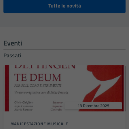
Tutte le novità
Eventi
Passati
13 Dicembre 2025
MANIFESTAZIONE MUSICALE