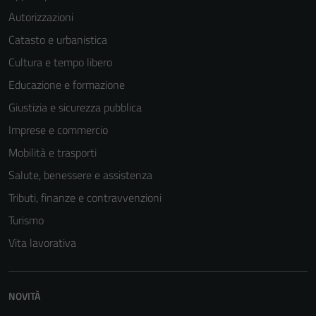
Autorizzazioni
Catasto e urbanistica
Cultura e tempo libero
Educazione e formazione
Giustizia e sicurezza pubblica
Imprese e commercio
Mobilità e trasporti
Salute, benessere e assistenza
Tributi, finanze e contravvenzioni
Turismo
Vita lavorativa
NOVITÀ