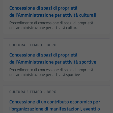
Concessione di spazi di proprietà
dell'Amministrazione per attività culturali
Procedimento di concessione di spazi di proprietà
dell'amministrazione per attività culturali
CULTURA E TEMPO LIBERO
Concessione di spazi di proprietà
dell'Amministrazione per attività sportive
Procedimento di concessione di spazi di proprietà
dell'amministrazione per attività sportive
CULTURA E TEMPO LIBERO
Concessione di un contributo economico per
l'organizzazione di manifestazioni, eventi o