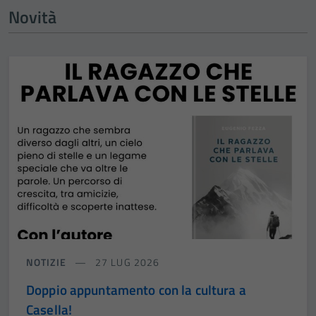
Novità
NOTIZIE
27 LUG 2026
Doppio appuntamento con la cultura a
Casella!