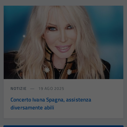
NOTIZIE
19 AGO 2025
Concerto Ivana Spagna, assistenza
diversamente abili