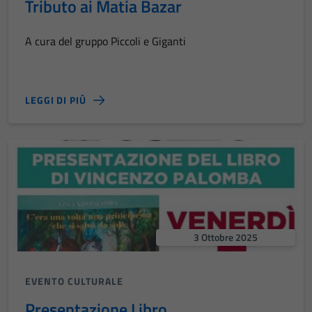
Tributo ai Matia Bazar
A cura del gruppo Piccoli e Giganti
LEGGI DI PIÙ
3 Ottobre 2025
EVENTO CULTURALE
Presentazione Libro