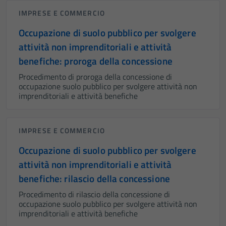
IMPRESE E COMMERCIO
Occupazione di suolo pubblico per svolgere
attività non imprenditoriali e attività
benefiche: proroga della concessione
Procedimento di proroga della concessione di
occupazione suolo pubblico per svolgere attività non
imprenditoriali e attività benefiche
IMPRESE E COMMERCIO
Occupazione di suolo pubblico per svolgere
attività non imprenditoriali e attività
benefiche: rilascio della concessione
Procedimento di rilascio della concessione di
occupazione suolo pubblico per svolgere attività non
imprenditoriali e attività benefiche