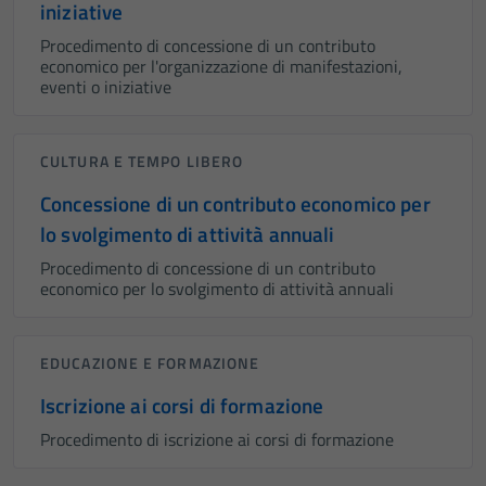
iniziative
Procedimento di concessione di un contributo
economico per l'organizzazione di manifestazioni,
eventi o iniziative
CULTURA E TEMPO LIBERO
Concessione di un contributo economico per
lo svolgimento di attività annuali
Procedimento di concessione di un contributo
economico per lo svolgimento di attività annuali
EDUCAZIONE E FORMAZIONE
Iscrizione ai corsi di formazione
Procedimento di iscrizione ai corsi di formazione