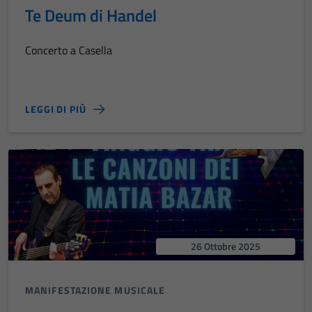
Te Deum di Handel
Concerto a Casella
LEGGI DI PIÙ
26 Ottobre 2025
MANIFESTAZIONE MUSICALE