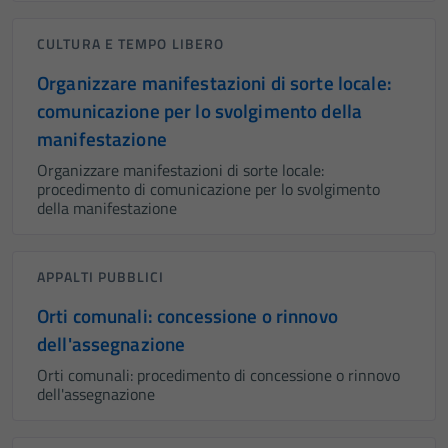
CULTURA E TEMPO LIBERO
Organizzare manifestazioni di sorte locale:
comunicazione per lo svolgimento della
manifestazione
Organizzare manifestazioni di sorte locale:
procedimento di comunicazione per lo svolgimento
della manifestazione
APPALTI PUBBLICI
Orti comunali: concessione o rinnovo
dell'assegnazione
Orti comunali: procedimento di concessione o rinnovo
dell'assegnazione