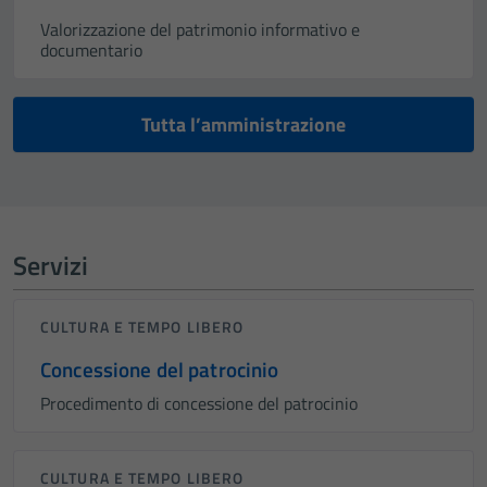
Valorizzazione del patrimonio informativo e
documentario
Tutta l’amministrazione
Servizi
CULTURA E TEMPO LIBERO
Concessione del patrocinio
Procedimento di concessione del patrocinio
CULTURA E TEMPO LIBERO