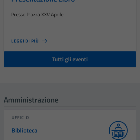
Presso Piazza XXV Aprile
LEGGI DI PIÙ
Tutti gli eventi
Amministrazione
UFFICIO
Biblioteca