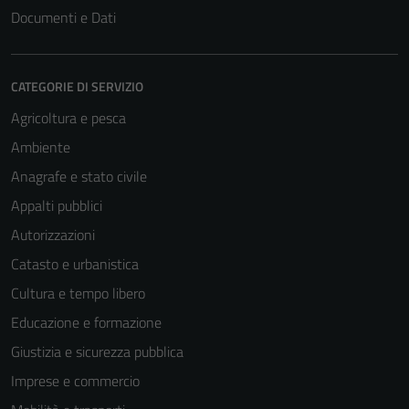
Documenti e Dati
CATEGORIE DI SERVIZIO
Agricoltura e pesca
Ambiente
Anagrafe e stato civile
Appalti pubblici
Autorizzazioni
Catasto e urbanistica
Cultura e tempo libero
Educazione e formazione
Giustizia e sicurezza pubblica
Imprese e commercio