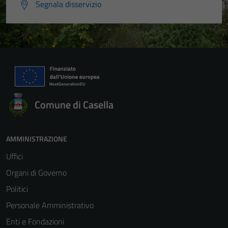
Segnala disservizio
Comune di Casella
AMMINISTRAZIONE
Uffici
Organi di Governo
Politici
Personale Amministrativo
Enti e Fondazioni