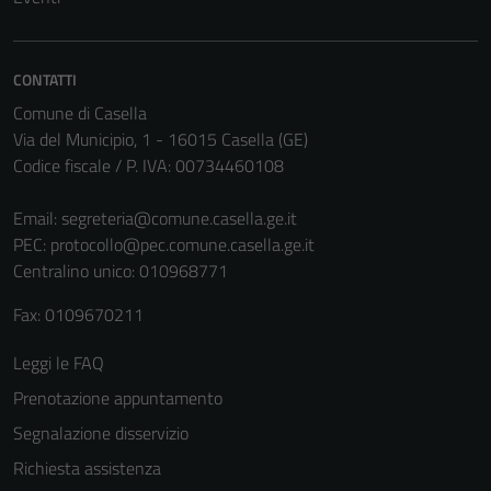
CONTATTI
Comune di Casella
Via del Municipio, 1 - 16015 Casella (GE)
Codice fiscale / P. IVA: 00734460108
Email:
segreteria@comune.casella.ge.it
PEC:
protocollo@pec.comune.casella.ge.it
Centralino unico: 010968771
Fax: 0109670211
Leggi le FAQ
Prenotazione appuntamento
Segnalazione disservizio
Richiesta assistenza