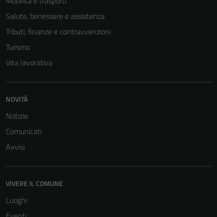
Mobilità e trasporti
Salute, benessere e assistenza
Tributi, finanze e contravvenzioni
Turismo
Vita lavorativa
NOVITÀ
Notizie
Comunicati
Avvisi
VIVERE IL COMUNE
Luoghi
Eventi