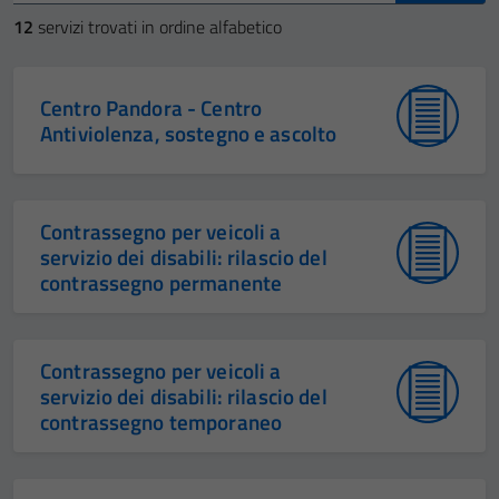
12
servizi trovati in ordine alfabetico
Centro Pandora - Centro
Antiviolenza, sostegno e ascolto
Contrassegno per veicoli a
servizio dei disabili: rilascio del
contrassegno permanente
Contrassegno per veicoli a
servizio dei disabili: rilascio del
contrassegno temporaneo