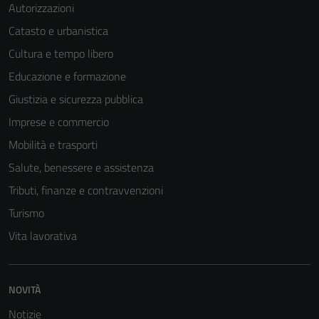
Autorizzazioni
Catasto e urbanistica
Cultura e tempo libero
Educazione e formazione
Giustizia e sicurezza pubblica
Imprese e commercio
Mobilità e trasporti
Salute, benessere e assistenza
Tributi, finanze e contravvenzioni
Turismo
Vita lavorativa
NOVITÀ
Notizie