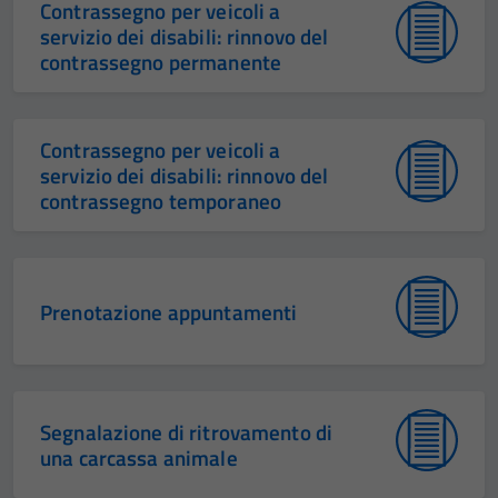
Contrassegno per veicoli a
servizio dei disabili: rinnovo del
contrassegno permanente
Contrassegno per veicoli a
servizio dei disabili: rinnovo del
contrassegno temporaneo
Prenotazione appuntamenti
Segnalazione di ritrovamento di
una carcassa animale