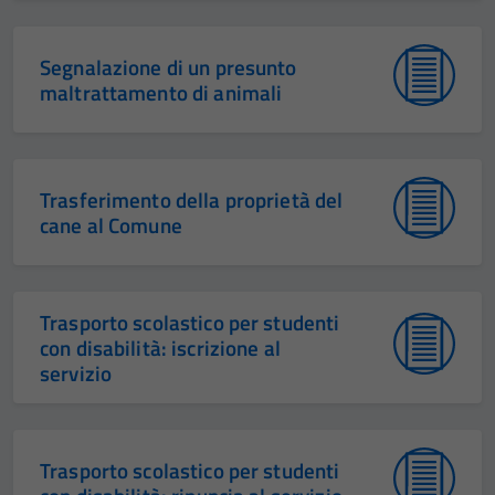
Segnalazione di un presunto
maltrattamento di animali
Trasferimento della proprietà del
cane al Comune
Trasporto scolastico per studenti
con disabilità: iscrizione al
servizio
Trasporto scolastico per studenti