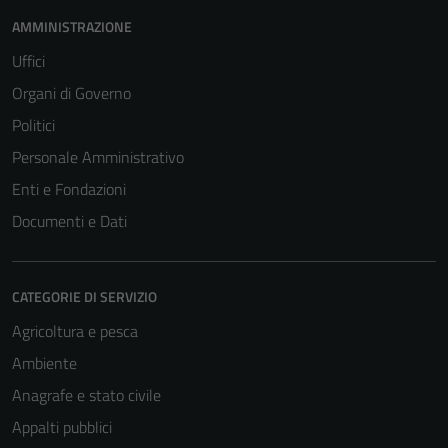
AMMINISTRAZIONE
Uffici
Organi di Governo
Politici
Personale Amministrativo
Enti e Fondazioni
Documenti e Dati
CATEGORIE DI SERVIZIO
Agricoltura e pesca
Ambiente
Anagrafe e stato civile
Appalti pubblici