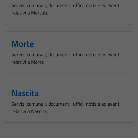
Servizi comunali, documenti, uffici, notizie ed eventi
relativi a Mercato
Morte
Servizi comunali, documenti, uffici, notizie ed eventi
relativi a Morte
Nascita
Servizi comunali, documenti, uffici, notizie ed eventi
relativi a Nascita