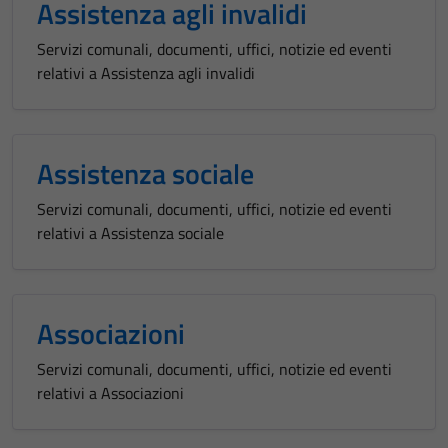
Assistenza agli invalidi
Servizi comunali, documenti, uffici, notizie ed eventi
relativi a Assistenza agli invalidi
Assistenza sociale
Servizi comunali, documenti, uffici, notizie ed eventi
relativi a Assistenza sociale
Associazioni
Servizi comunali, documenti, uffici, notizie ed eventi
relativi a Associazioni