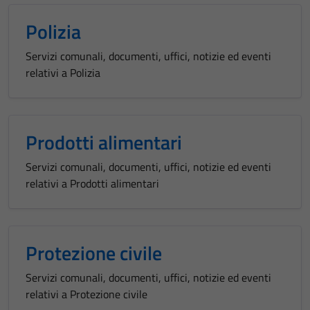
Polizia
Servizi comunali, documenti, uffici, notizie ed eventi
relativi a Polizia
Prodotti alimentari
Servizi comunali, documenti, uffici, notizie ed eventi
relativi a Prodotti alimentari
Protezione civile
Servizi comunali, documenti, uffici, notizie ed eventi
relativi a Protezione civile