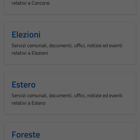
relativi a Concorsi
Elezioni
Servizi comunali, documenti, uffici, notizie ed eventi
relativi a Elezioni
Estero
Servizi comunali, documenti, uffici, notizie ed eventi
relativi a Estero
Foreste