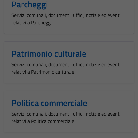
Parcheggi
Servizi comunali, documenti, uffici, notizie ed eventi
relativi a Parcheggi
Patrimonio culturale
Servizi comunali, documenti, uffici, notizie ed eventi
relativi a Patrimonio culturale
Politica commerciale
Servizi comunali, documenti, uffici, notizie ed eventi
relativi a Politica commerciale