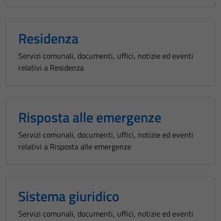
Residenza
Servizi comunali, documenti, uffici, notizie ed eventi
relativi a Residenza
Risposta alle emergenze
Servizi comunali, documenti, uffici, notizie ed eventi
relativi a Risposta alle emergenze
Sistema giuridico
Servizi comunali, documenti, uffici, notizie ed eventi