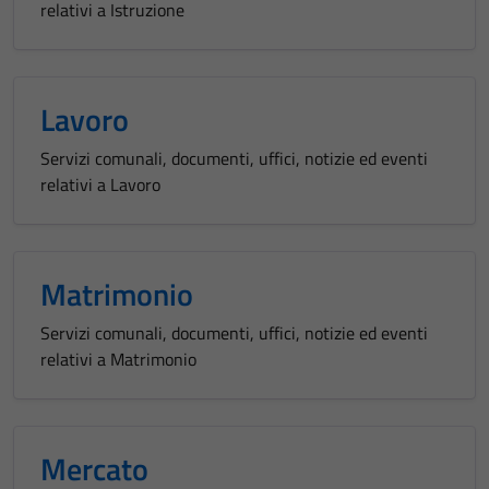
relativi a Istruzione
Lavoro
Servizi comunali, documenti, uffici, notizie ed eventi
relativi a Lavoro
Matrimonio
Servizi comunali, documenti, uffici, notizie ed eventi
relativi a Matrimonio
Mercato