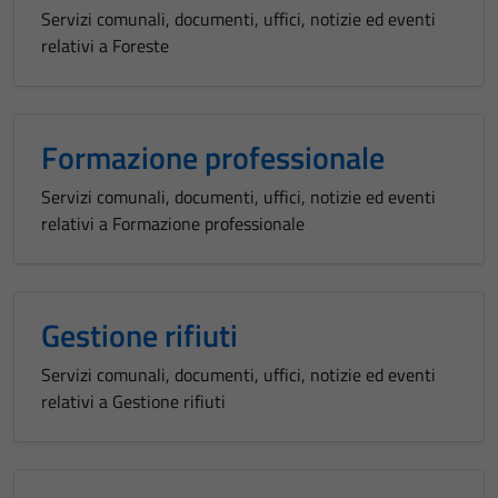
Servizi comunali, documenti, uffici, notizie ed eventi
relativi a Foreste
Formazione professionale
Servizi comunali, documenti, uffici, notizie ed eventi
relativi a Formazione professionale
Gestione rifiuti
Servizi comunali, documenti, uffici, notizie ed eventi
relativi a Gestione rifiuti