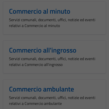
Commercio al minuto
Servizi comunali, documenti, uffici, notizie ed eventi
relativi a Commercio al minuto
Commercio all'ingrosso
Servizi comunali, documenti, uffici, notizie ed eventi
relativi a Commercio all'ingrosso
Commercio ambulante
Servizi comunali, documenti, uffici, notizie ed eventi
relativi a Commercio ambulante