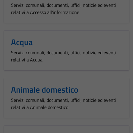
Servizi comunali, documenti, uffici, notizie ed eventi
relativi a Accesso all'informazione
Acqua
Servizi comunali, documenti, uffici, notizie ed eventi
relativi a Acqua
Animale domestico
Servizi comunali, documenti, uffici, notizie ed eventi
relativi a Animale domestico