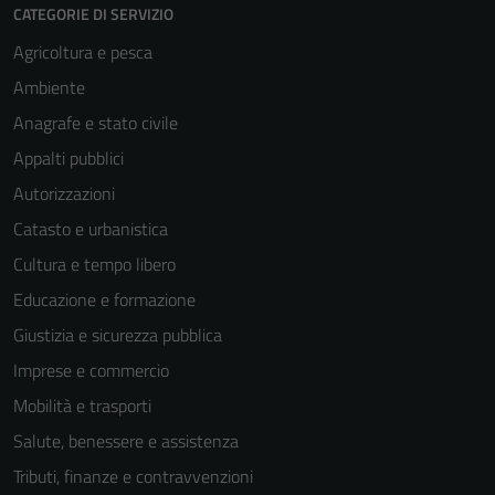
CATEGORIE DI SERVIZIO
Agricoltura e pesca
Ambiente
Anagrafe e stato civile
Appalti pubblici
Autorizzazioni
Catasto e urbanistica
Cultura e tempo libero
Educazione e formazione
Giustizia e sicurezza pubblica
Imprese e commercio
Mobilità e trasporti
Salute, benessere e assistenza
Tributi, finanze e contravvenzioni