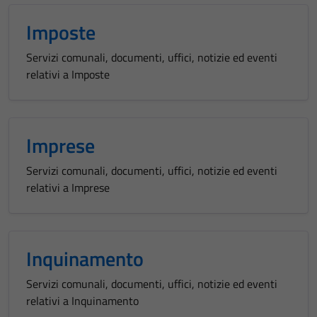
Imposte
Servizi comunali, documenti, uffici, notizie ed eventi
relativi a Imposte
Imprese
Servizi comunali, documenti, uffici, notizie ed eventi
relativi a Imprese
Inquinamento
Servizi comunali, documenti, uffici, notizie ed eventi
relativi a Inquinamento