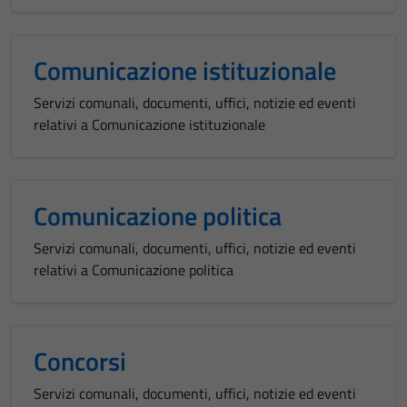
Comunicazione istituzionale
Servizi comunali, documenti, uffici, notizie ed eventi
relativi a Comunicazione istituzionale
Comunicazione politica
Servizi comunali, documenti, uffici, notizie ed eventi
relativi a Comunicazione politica
Concorsi
Servizi comunali, documenti, uffici, notizie ed eventi