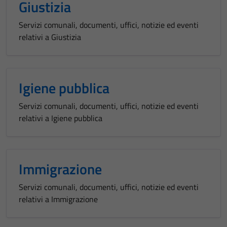
Giustizia
Servizi comunali, documenti, uffici, notizie ed eventi
relativi a Giustizia
Igiene pubblica
Servizi comunali, documenti, uffici, notizie ed eventi
relativi a Igiene pubblica
Immigrazione
Servizi comunali, documenti, uffici, notizie ed eventi
relativi a Immigrazione