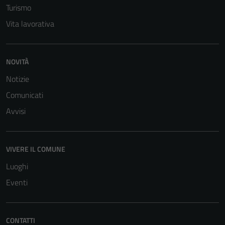
Turismo
Vita lavorativa
NOVITÀ
Notizie
Comunicati
Avvisi
VIVERE IL COMUNE
Luoghi
Eventi
CONTATTI