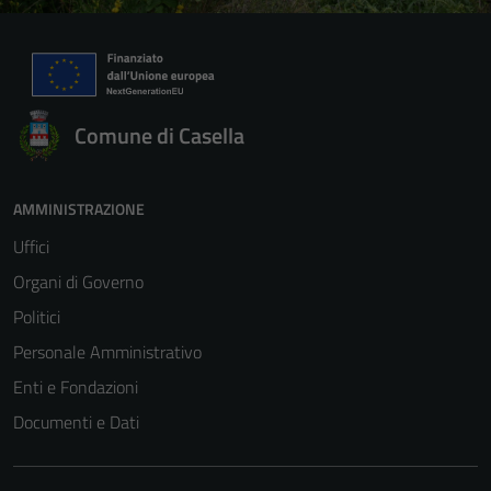
Comune di Casella
AMMINISTRAZIONE
Uffici
Organi di Governo
Politici
Personale Amministrativo
Enti e Fondazioni
Documenti e Dati