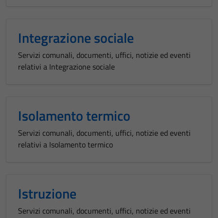
Integrazione sociale
Servizi comunali, documenti, uffici, notizie ed eventi
relativi a Integrazione sociale
Isolamento termico
Servizi comunali, documenti, uffici, notizie ed eventi
relativi a Isolamento termico
Istruzione
Servizi comunali, documenti, uffici, notizie ed eventi