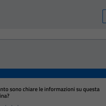
nto sono chiare le informazioni su questa
ina?