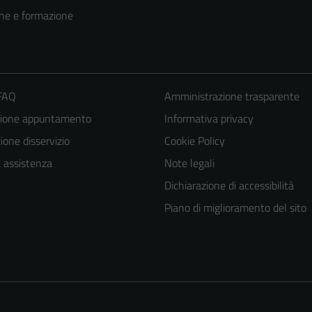
ne e formazione
 FAQ
Amministrazione trasparente
zione appuntamento
Informativa privacy
one disservizio
Cookie Policy
a assistenza
Note legali
Dichiarazione di accessibilità
Piano di miglioramento del sito