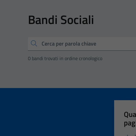
Bandi Sociali
Cerca
0 bandi trovati in ordine cronologico
Qua
pag