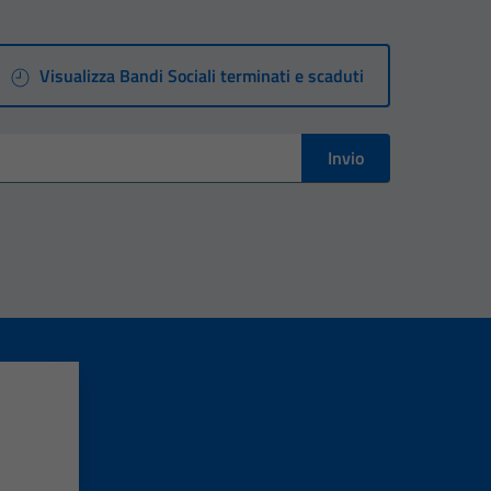
Visualizza Bandi Sociali terminati e scaduti
Invio