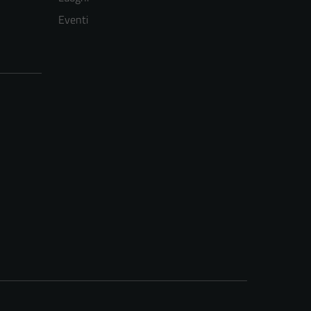
Eventi