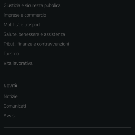
Giustizia e sicurezza pubblica
Imprese e commercio
Mobilità e trasporti
Salute, benessere e assistenza
Tributi, finanze e contravvenzioni
Turismo
Vita lavorativa
NOVITÀ
Notizie
Comunicati
Avvisi