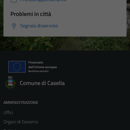
Problemi in città
Segnala disservizio
Comune di Casella
AMMINISTRAZIONE
Uffici
Organi di Governo