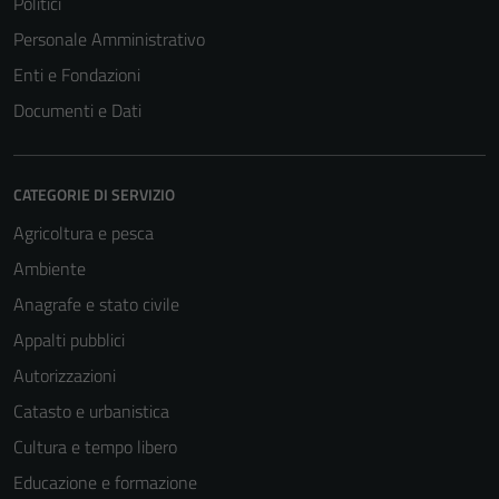
Politici
Personale Amministrativo
Enti e Fondazioni
Documenti e Dati
CATEGORIE DI SERVIZIO
Agricoltura e pesca
Ambiente
Anagrafe e stato civile
Appalti pubblici
Autorizzazioni
Catasto e urbanistica
Cultura e tempo libero
Educazione e formazione