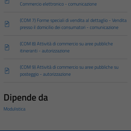
Commercio elettronico - comunicazione
(COM 7) Forme speciali di vendita al dettaglio - Vendita
presso il domicilio dei consumatori - comunicazione
(COM 8) Attività di commercio su aree pubbliche
itineranti - autorizzazione
(COM 9) Attività di commercio su aree pubbliche su
posteggio - autorizzazione
Dipende da
Modulistica