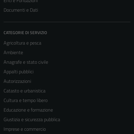
Enti e Fondazioni
Documenti e Dati
CATEGORIE DI SERVIZIO
Agricoltura e pesca
Ambiente
Anagrafe e stato civile
Appalti pubblici
Autorizzazioni
Catasto e urbanistica
Cultura e tempo libero
Educazione e formazione
Giustizia e sicurezza pubblica
Imprese e commercio