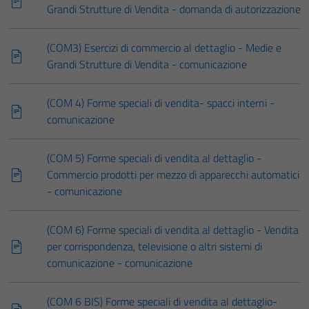
Grandi Strutture di Vendita - domanda di autorizzazione
(COM3) Esercizi di commercio al dettaglio - Medie e
Grandi Strutture di Vendita - comunicazione
(COM 4) Forme speciali di vendita- spacci interni -
comunicazione
(COM 5) Forme speciali di vendita al dettaglio -
Commercio prodotti per mezzo di apparecchi automatici
- comunicazione
(COM 6) Forme speciali di vendita al dettaglio - Vendita
per corrispondenza, televisione o altri sistemi di
comunicazione - comunicazione
(COM 6 BIS) Forme speciali di vendita al dettaglio-