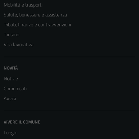
Mobilità e trasporti
Salute, benessere e assistenza
Tributi, finanze e contravvenzioni
Turismo
Vita lavorativa
NOVITÀ
Notizie
Comunicati
Avvisi
VIVERE IL COMUNE
Luoghi