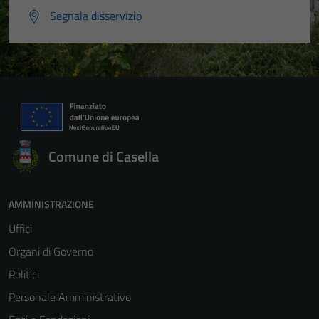
Segnala disservizio
Comune di Casella
AMMINISTRAZIONE
Uffici
Organi di Governo
Politici
Personale Amministrativo