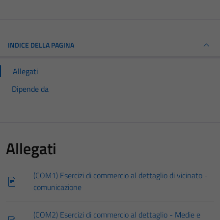
INDICE DELLA PAGINA
Allegati
Dipende da
Allegati
(COM1) Esercizi di commercio al dettaglio di vicinato -
comunicazione
(COM2) Esercizi di commercio al dettaglio - Medie e