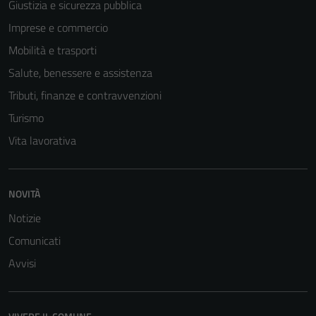
Giustizia e sicurezza pubblica
Imprese e commercio
Mobilità e trasporti
Salute, benessere e assistenza
Tributi, finanze e contravvenzioni
Turismo
Vita lavorativa
NOVITÀ
Notizie
Comunicati
Avvisi