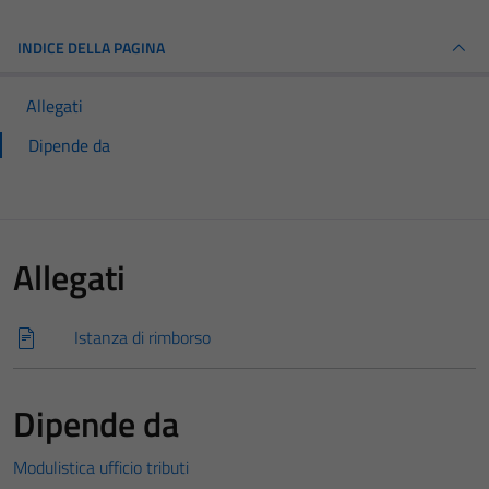
INDICE DELLA PAGINA
Allegati
Dipende da
Allegati
Istanza di rimborso
Dipende da
Modulistica ufficio tributi