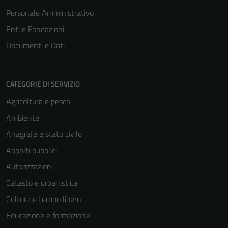
Personale Amministrativo
Enti e Fondazioni
Documenti e Dati
CATEGORIE DI SERVIZIO
Agricoltura e pesca
Ambiente
Anagrafe e stato civile
Appalti pubblici
Autorizzazioni
Catasto e urbanistica
Cultura e tempo libero
Educazione e formazione