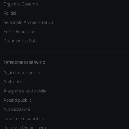
Organi di Governo
Politici
Personale Amministrativo
Enti e Fondazioni
Documenti e Dati
CATEGORIE DI SERVIZIO
Agricoltura e pesca
Ambiente
Anagrafe e stato civile
Appalti pubblici
Autorizzazioni
Catasto e urbanistica
Cultura e tempo libero