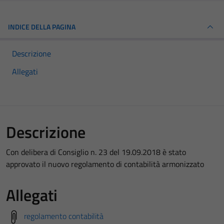
INDICE DELLA PAGINA
Descrizione
Allegati
Descrizione
Con delibera di Consiglio n. 23 del 19.09.2018 è stato
approvato il nuovo regolamento di contabilità armonizzato
Allegati
regolamento contabilità