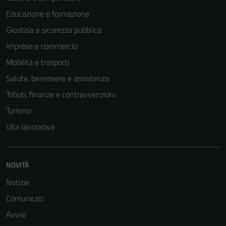
Educazione e formazione
Giustizia e sicurezza pubblica
Imprese e commercio
Mobilità e trasporti
Salute, benessere e assistenza
Tributi, finanze e contravvenzioni
Turismo
Vita lavorativa
NOVITÀ
Notizie
Comunicati
Avvisi