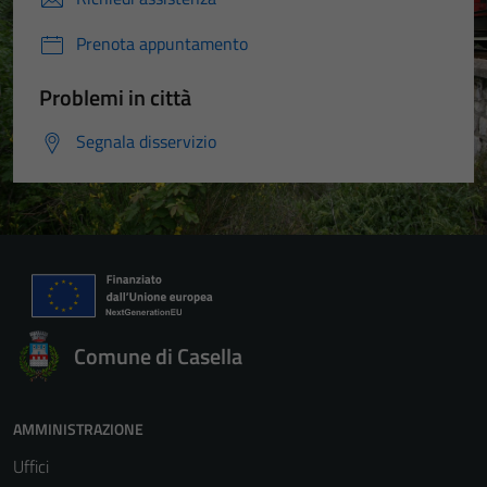
Prenota appuntamento
Problemi in città
Segnala disservizio
Comune di Casella
AMMINISTRAZIONE
Uffici