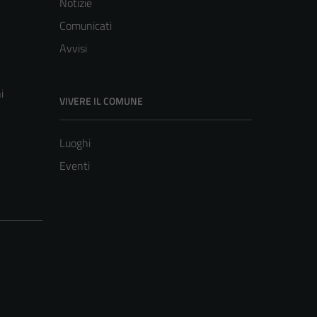
Notizie
Comunicati
Avvisi
i
VIVERE IL COMUNE
Luoghi
Eventi