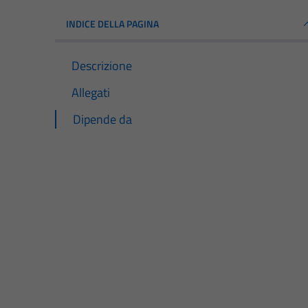
INDICE DELLA PAGINA
Descrizione
Allegati
Dipende da