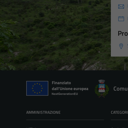
Pro
Comun
AMMINISTRAZIONE
CATEGORI