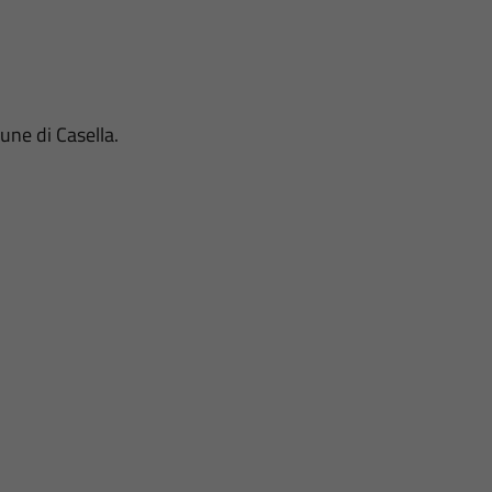
une di Casella.