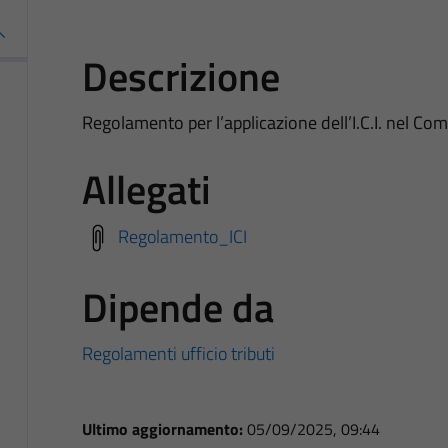
Descrizione
Regolamento per l’applicazione dell’I.C.I. nel Com
Allegati
Regolamento_ICI
Dipende da
Regolamenti ufficio tributi
Ultimo aggiornamento:
05/09/2025, 09:44