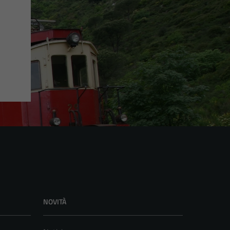
NOVITÀ