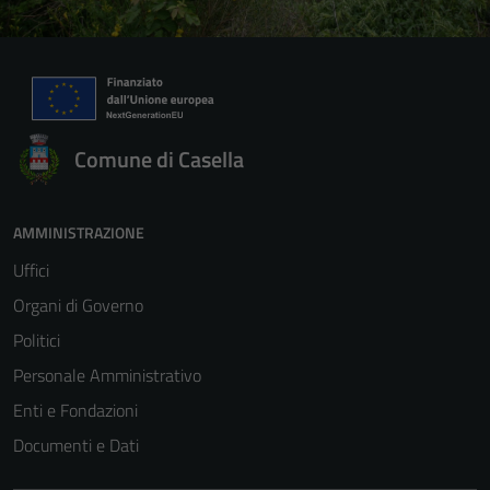
Comune di Casella
AMMINISTRAZIONE
Uffici
Organi di Governo
Politici
Personale Amministrativo
Enti e Fondazioni
Documenti e Dati