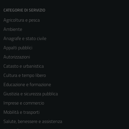
CATEGORIE DI SERVIZIO
Agricoltura e pesca
Ambiente
Anagrafe e stato civile
Appalti pubblici
Autorizzazioni
Catasto e urbanistica
Cultura e tempo libero
Educazione e formazione
Giustizia e sicurezza pubblica
Imprese e commercio
Mobilità e trasporti
Salute, benessere e assistenza