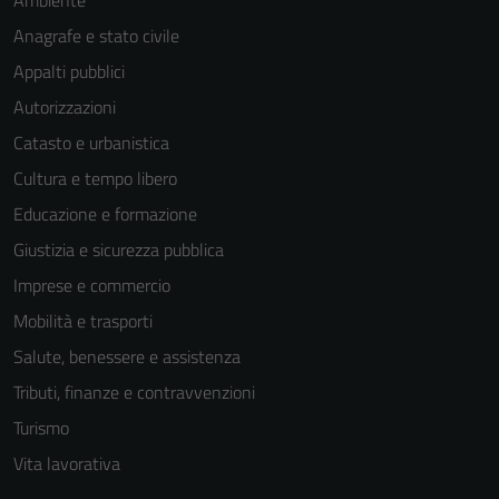
Ambiente
Anagrafe e stato civile
Appalti pubblici
Autorizzazioni
Catasto e urbanistica
Cultura e tempo libero
Educazione e formazione
Giustizia e sicurezza pubblica
Imprese e commercio
Mobilità e trasporti
Salute, benessere e assistenza
Tributi, finanze e contravvenzioni
Turismo
Vita lavorativa