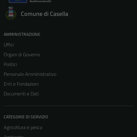
Comune di Casella
AMMINISTRAZIONE
Uffici
Organi di Governo
Politici
Personale Amministrativo
Enti e Fondazioni
Documenti e Dati
CATEGORIE DI SERVIZIO
Agricoltura e pesca