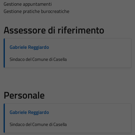
Gestione appuntamenti
Gestione pratiche burocreatiche
Assessore di riferimento
Gabriele Reggiardo
Sindaco del Comune di Casella
Personale
Gabriele Reggiardo
Sindaco del Comune di Casella