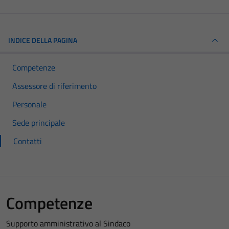
INDICE DELLA PAGINA
Competenze
Assessore di riferimento
Personale
Sede principale
Contatti
Competenze
Supporto amministrativo al Sindaco