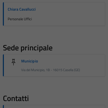
Chiara Cavallucci
Personale Uffici
Sede principale
Municipio
Via del Municipio, 1B - 16015 Casella (GE)
Contatti