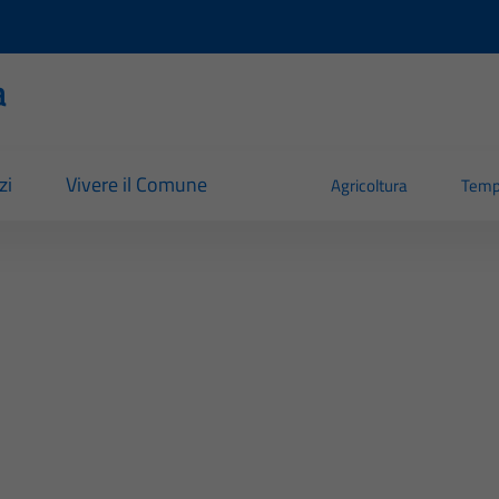
a
zi
Vivere il Comune
Agricoltura
Temp