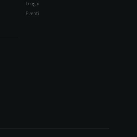
Luoghi
Eventi