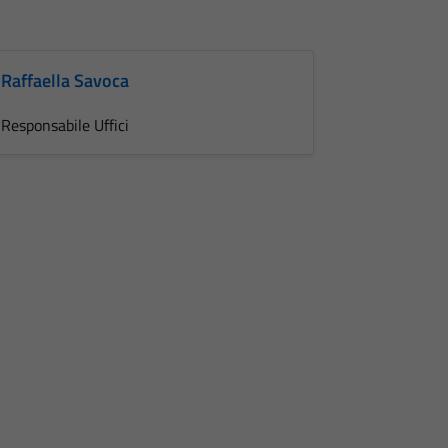
Raffaella Savoca
Responsabile Uffici