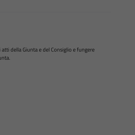
 atti della Giunta e del Consiglio e fungere
unta.