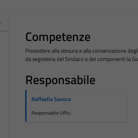
Competenze
Presiedere alla stesura e alla conservazione degli
da segreteria del Sindaco e dei componenti la Gi
Responsabile
Raffaella Savoca
Responsabile Uffici