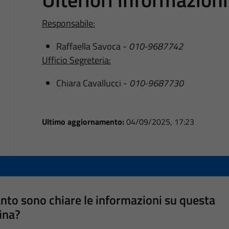
Responsabile:
Raffaella Savoca -
010-9687742
Ufficio Segreteria:
Chiara Cavallucci -
010-9687730
Ultimo aggiornamento:
04/09/2025, 17:23
nto sono chiare le informazioni su questa
ina?