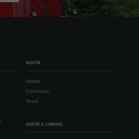
NOVITÀ
Notizie
Comunicati
Avvisi
i
VIVERE IL COMUNE