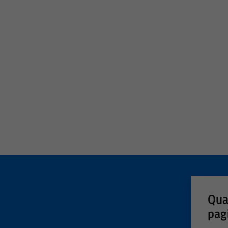
Qua
pag