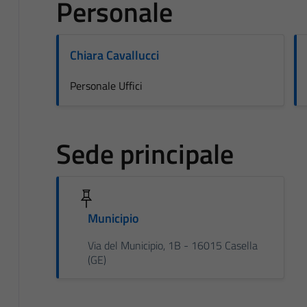
Personale
Chiara Cavallucci
Personale Uffici
Sede principale
Municipio
Via del Municipio, 1B - 16015 Casella
(GE)