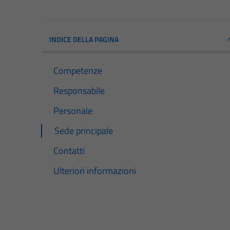
INDICE DELLA PAGINA
Competenze
Responsabile
Personale
Sede principale
Contatti
Ulteriori informazioni