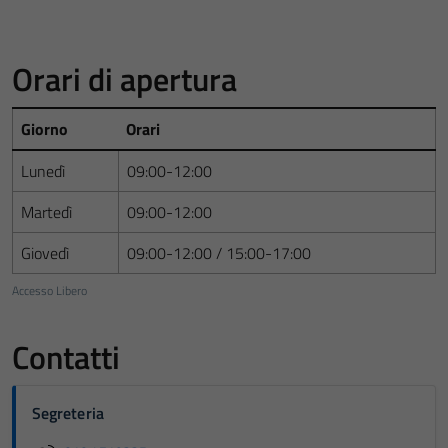
Orari di apertura
Giorno
Orari
Lunedì
09:00-12:00
Martedì
09:00-12:00
Giovedì
09:00-12:00 / 15:00-17:00
Accesso Libero
Contatti
Segreteria