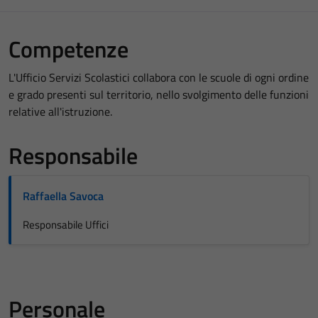
Competenze
L'Ufficio Servizi Scolastici collabora con le scuole di ogni ordine
e grado presenti sul territorio, nello svolgimento delle funzioni
relative all'istruzione.
Responsabile
Raffaella Savoca
Responsabile Uffici
Personale