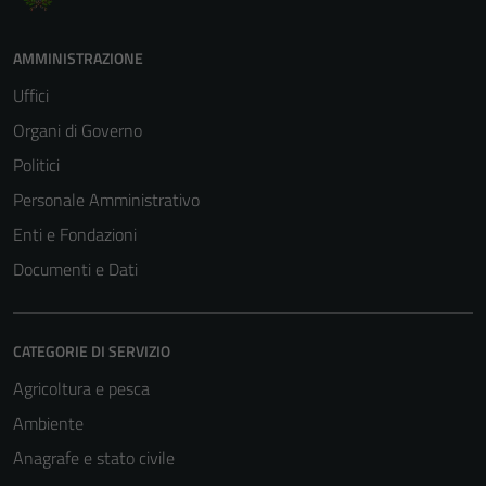
AMMINISTRAZIONE
Uffici
Organi di Governo
Politici
Personale Amministrativo
Enti e Fondazioni
Documenti e Dati
CATEGORIE DI SERVIZIO
Agricoltura e pesca
Ambiente
Anagrafe e stato civile