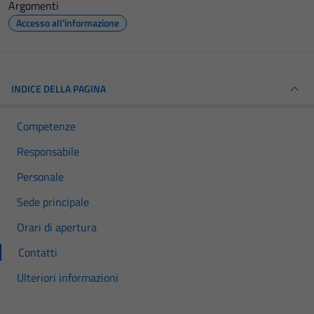
Argomenti
Accesso all'informazione
INDICE DELLA PAGINA
Competenze
Responsabile
Personale
Sede principale
Orari di apertura
Contatti
Ulteriori informazioni