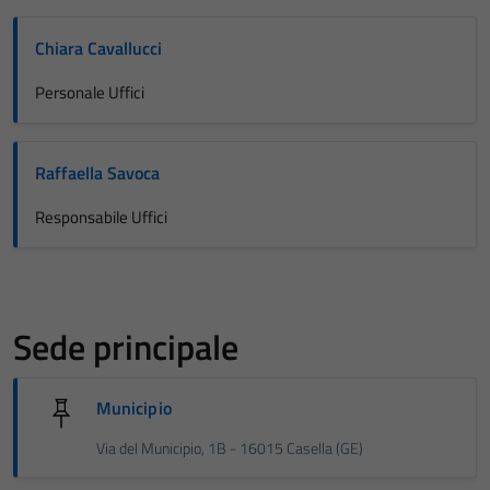
Chiara Cavallucci
Personale Uffici
Raffaella Savoca
Responsabile Uffici
Sede principale
Municipio
Via del Municipio, 1B - 16015 Casella (GE)