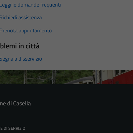
Leggi le domande frequenti
Richiedi assistenza
Prenota appuntamento
blemi in città
Segnala disservizio
e di Casella
E DI SERVIZIO