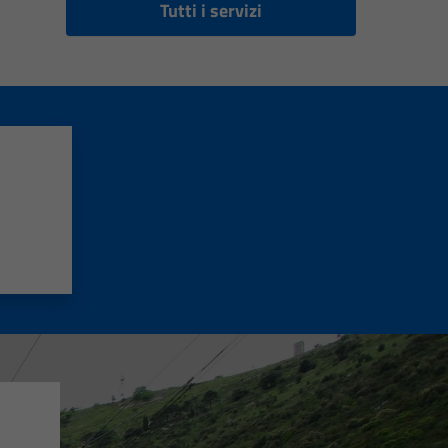
Tutti i servizi