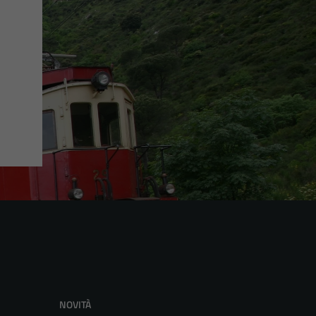
NOVITÀ