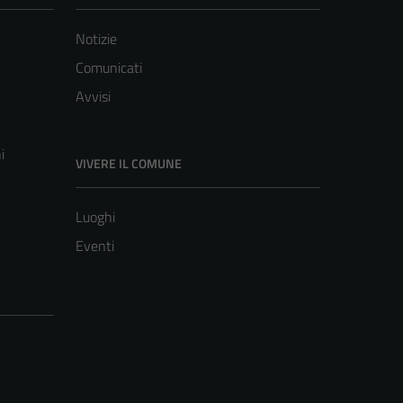
Notizie
Comunicati
Avvisi
i
VIVERE IL COMUNE
Luoghi
Eventi