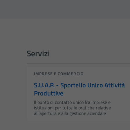
Servizi
IMPRESE E COMMERCIO
S.U.A.P. - Sportello Unico Attività
Produttive
Il punto di contatto unico fra imprese e
istituzioni per tutte le pratiche relative
all’apertura e alla gestione aziendale