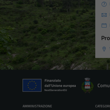
Pro
Comun
AMMINISTRAZIONE
CATEGORI