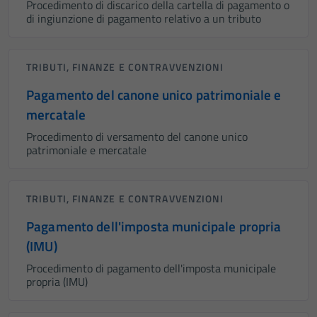
Procedimento di discarico della cartella di pagamento o
di ingiunzione di pagamento relativo a un tributo
TRIBUTI, FINANZE E CONTRAVVENZIONI
Pagamento del canone unico patrimoniale e
mercatale
Procedimento di versamento del canone unico
patrimoniale e mercatale
TRIBUTI, FINANZE E CONTRAVVENZIONI
Pagamento dell'imposta municipale propria
(IMU)
Procedimento di pagamento dell'imposta municipale
propria (IMU)