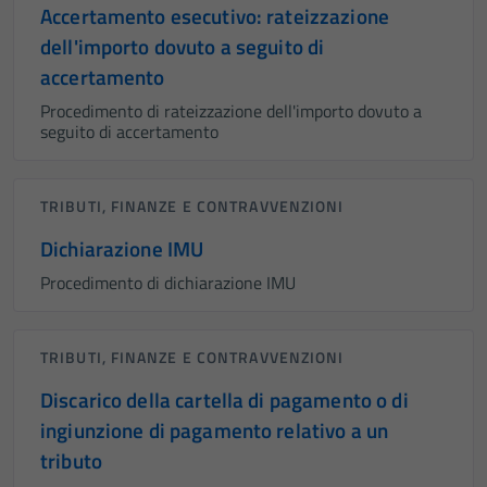
Accertamento esecutivo: rateizzazione
dell'importo dovuto a seguito di
accertamento
Procedimento di rateizzazione dell'importo dovuto a
seguito di accertamento
TRIBUTI, FINANZE E CONTRAVVENZIONI
Dichiarazione IMU
Procedimento di dichiarazione IMU
TRIBUTI, FINANZE E CONTRAVVENZIONI
Discarico della cartella di pagamento o di
ingiunzione di pagamento relativo a un
tributo