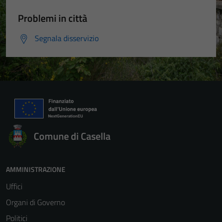
Problemi in città
Segnala disservizio
Comune di Casella
AMMINISTRAZIONE
Uffici
Organi di Governo
Politici