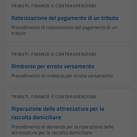
TRIBUTI, FINANZE E CONTRAVVENZIONI
Rateizzazione del pagamento di un tributo
Procedimento di rateizzazione del pagamento di un
tributo
TRIBUTI, FINANZE E CONTRAVVENZIONI
Rimborso per errato versamento
Procedimento di rimborso per errato versamento
TRIBUTI, FINANZE E CONTRAVVENZIONI
Riparazione delle attrezzature per la
raccolta domiciliare
Procedimento di domanda per la riparazione delle
attrezzature per la raccolta domiciliare