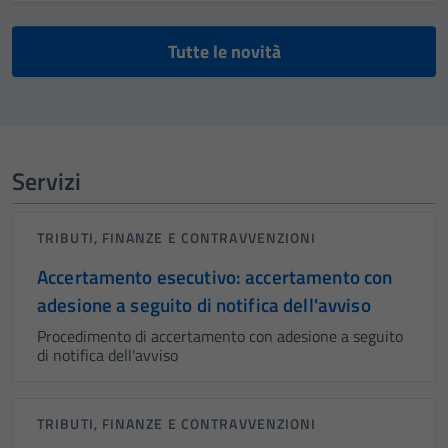
Tutte le novità
Servizi
TRIBUTI, FINANZE E CONTRAVVENZIONI
Accertamento esecutivo: accertamento con
adesione a seguito di notifica dell'avviso
Procedimento di accertamento con adesione a seguito
di notifica dell'avviso
TRIBUTI, FINANZE E CONTRAVVENZIONI