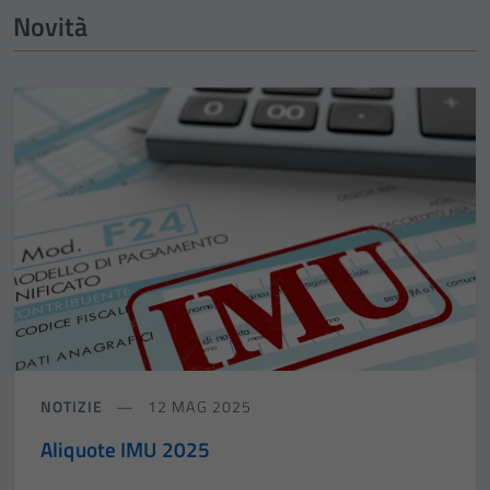
Novità
NOTIZIE
12 MAG 2025
Aliquote IMU 2025