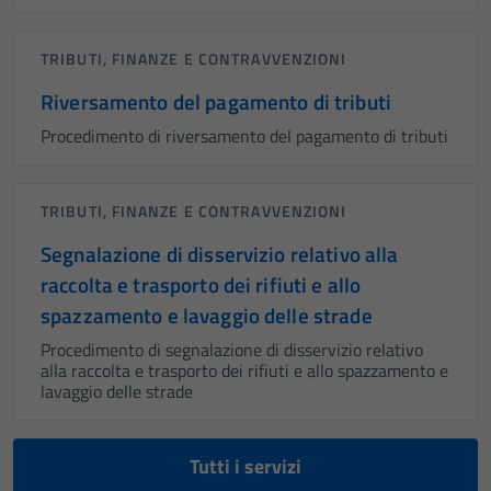
TRIBUTI, FINANZE E CONTRAVVENZIONI
Riversamento del pagamento di tributi
Procedimento di riversamento del pagamento di tributi
TRIBUTI, FINANZE E CONTRAVVENZIONI
Segnalazione di disservizio relativo alla
raccolta e trasporto dei rifiuti e allo
spazzamento e lavaggio delle strade
Procedimento di segnalazione di disservizio relativo
alla raccolta e trasporto dei rifiuti e allo spazzamento e
lavaggio delle strade
Tutti i servizi