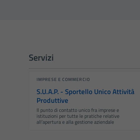
Servizi
IMPRESE E COMMERCIO
S.U.A.P. - Sportello Unico Attività
Produttive
Il punto di contatto unico fra imprese e
istituzioni per tutte le pratiche relative
all’apertura e alla gestione aziendale