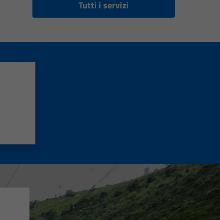
Tutti i servizi