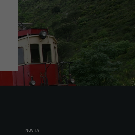
NOVITÀ