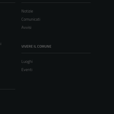
Notizie
Comunicati
Avvisi
i
VIVERE IL COMUNE
Luoghi
Eventi