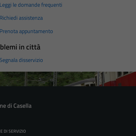
Leggi le domande frequenti
Richiedi assistenza
Prenota appuntamento
blemi in città
Segnala disservizio
e di Casella
E DI SERVIZIO