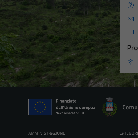
Pro
Comun
AMMINISTRAZIONE
CATEGORI