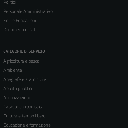
Politici
Personale Amministrativo
Enti e Fondazioni
Documenti e Dati
CATEGORIE DI SERVIZIO
Agricoltura e pesca
Ambiente
Anagrafe e stato civile
Appalti pubblici
Autorizzazioni
Catasto e urbanistica
Cultura e tempo libero
Educazione e formazione