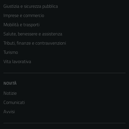
Giustizia e sicurezza pubblica
Imprese e commercio
Mobilità e trasporti
Salute, benessere e assistenza
Tributi, finanze e contravvenzioni
Turismo
Vita lavorativa
NOVITÀ
Notizie
Comunicati
Avvisi