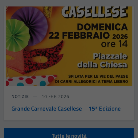
NOTIZIE
10 FEB 2026
Grande Carnevale Casellese – 15ª Edizione
Tutte le novità