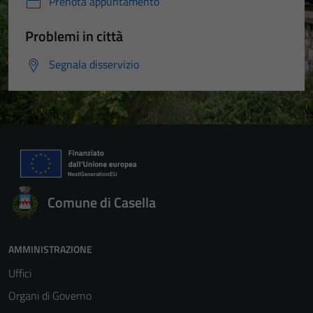
Prenota appuntamento
Problemi in città
Segnala disservizio
Comune di Casella
AMMINISTRAZIONE
Uffici
Organi di Governo