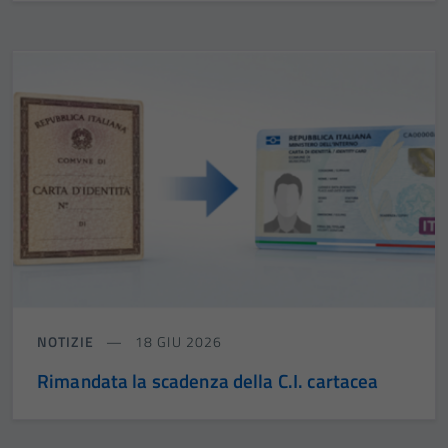
NOTIZIE
18 GIU 2026
Rimandata la scadenza della C.I. cartacea