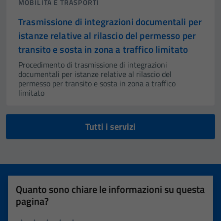
MOBILITÀ E TRASPORTI
Trasmissione di integrazioni documentali per
istanze relative al rilascio del permesso per
transito e sosta in zona a traffico limitato
Procedimento di trasmissione di integrazioni
documentali per istanze relative al rilascio del
permesso per transito e sosta in zona a traffico
limitato
Tutti i servizi
Quanto sono chiare le informazioni su questa
pagina?