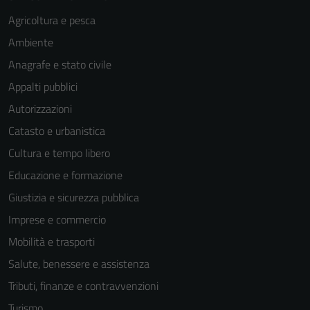
Agricoltura e pesca
Ambiente
Anagrafe e stato civile
Appalti pubblici
Autorizzazioni
Catasto e urbanistica
Cultura e tempo libero
Educazione e formazione
Giustizia e sicurezza pubblica
Imprese e commercio
Mobilità e trasporti
Salute, benessere e assistenza
Tributi, finanze e contravvenzioni
Turismo