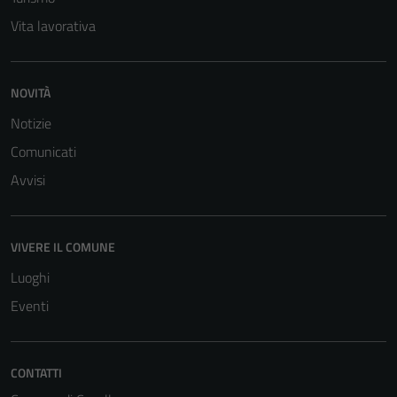
Vita lavorativa
NOVITÀ
Notizie
Comunicati
Avvisi
VIVERE IL COMUNE
Luoghi
Eventi
CONTATTI