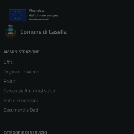
Comune di Casella
AMMINISTRAZIONE
Uffici
Organi di Governo
Politici
Personale Amministrativo
Enti e Fondazioni
Documenti e Dati
CATEGORIE DI SERVIZIO