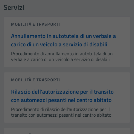
Servizi
MOBILITÀ E TRASPORTI
Annullamento in autotutela di un verbale a
carico di un veicolo a servizio di disabili
Procedimento di annullamento in autotutela di un
verbale a carico di un veicolo a servizio di disabili
MOBILITÀ E TRASPORTI
Rilascio dell'autorizzazione per il transito
con automezzi pesanti nel centro abitato
Procedimento di rilascio dell'autorizzazione per il
transito con automezzi pesanti nel centro abitato