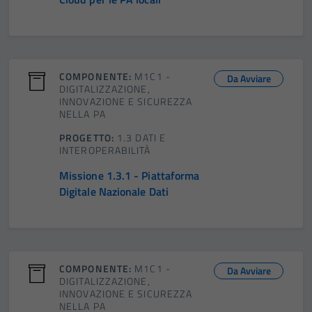
COMPONENTE:
M1C1 -
Da Avviare
DIGITALIZZAZIONE,
INNOVAZIONE E SICUREZZA
NELLA PA
PROGETTO:
1.3 DATI E
INTEROPERABILITÀ
Missione 1.3.1 - Piattaforma
Digitale Nazionale Dati
COMPONENTE:
M1C1 -
Da Avviare
DIGITALIZZAZIONE,
INNOVAZIONE E SICUREZZA
NELLA PA