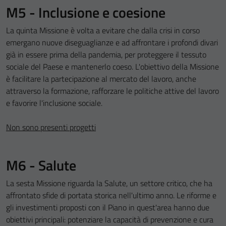
M5 - Inclusione e coesione
La quinta Missione è volta a evitare che dalla crisi in corso
emergano nuove diseguaglianze e ad affrontare i profondi divari
già in essere prima della pandemia, per proteggere il tessuto
sociale del Paese e mantenerlo coeso. L'obiettivo della Missione
è facilitare la partecipazione al mercato del lavoro, anche
attraverso la formazione, rafforzare le politiche attive del lavoro
e favorire l'inclusione sociale.
Non sono presenti progetti
M6 - Salute
La sesta Missione riguarda la Salute, un settore critico, che ha
affrontato sfide di portata storica nell'ultimo anno. Le riforme e
gli investimenti proposti con il Piano in quest'area hanno due
obiettivi principali: potenziare la capacità di prevenzione e cura