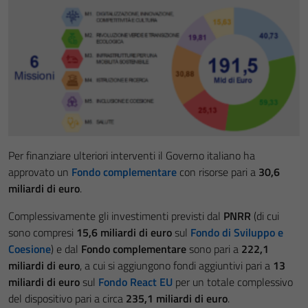
Per finanziare ulteriori interventi il Governo italiano ha
approvato un
Fondo complementare
con risorse pari a
30,6
miliardi di euro
.
Complessivamente gli investimenti previsti dal
PNRR
(di cui
sono compresi
15,6 miliardi di euro
sul
Fondo di Sviluppo e
Coesione
) e dal
Fondo complementare
sono pari a
222,1
miliardi di euro
, a cui si aggiungono fondi aggiuntivi pari a
13
miliardi di euro
sul
Fondo React EU
per un totale complessivo
del dispositivo pari a circa
235,1 miliardi di euro
.