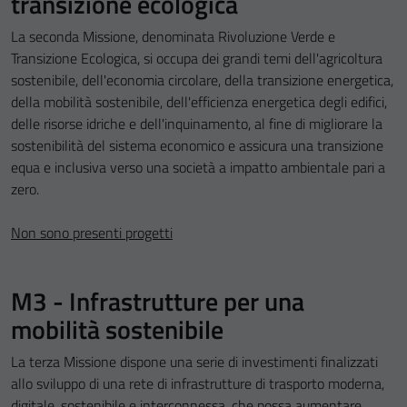
transizione ecologica
La seconda Missione, denominata Rivoluzione Verde e
Transizione Ecologica, si occupa dei grandi temi dell'agricoltura
sostenibile, dell'economia circolare, della transizione energetica,
della mobilità sostenibile, dell'efficienza energetica degli edifici,
delle risorse idriche e dell'inquinamento, al fine di migliorare la
sostenibilità del sistema economico e assicura una transizione
equa e inclusiva verso una società a impatto ambientale pari a
zero.
Non sono presenti progetti
M3 - Infrastrutture per una
mobilità sostenibile
La terza Missione dispone una serie di investimenti finalizzati
allo sviluppo di una rete di infrastrutture di trasporto moderna,
digitale, sostenibile e interconnessa, che possa aumentare