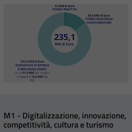
M1 - Digitalizzazione, innovazione,
competitività, cultura e turismo