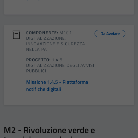
COMPONENTE:
M1C1 -
Da Avviare
DIGITALIZZAZIONE,
INNOVAZIONE E SICUREZZA
NELLA PA
PROGETTO:
1.4.5
DIGITALIZZAZIONE DEGLI AVVISI
PUBBLICI
Missione 1.4.5 - Piattaforma
notifiche digitali
M2 - Rivoluzione verde e