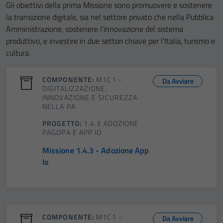
Gli obiettivi della prima Missione sono promuovere e sostenere
la transizione digitale, sia nel settore privato che nella Pubblica
Amministrazione, sostenere l'innovazione del sistema
produttivo, e investire in due settori chiave per l'Italia, turismo e
cultura.
COMPONENTE:
M1C1 -
Da Avviare
DIGITALIZZAZIONE,
INNOVAZIONE E SICUREZZA
NELLA PA
PROGETTO:
1.4.3 ADOZIONE
PAGOPA E APP IO
Missione 1.4.3 - Adozione App
Io
COMPONENTE:
M1C1 -
Da Avviare