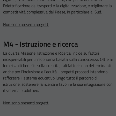
l'elettrificazione dei trasporti e la digitalizzazione, e migliorare la
competitività complessiva del Paese, in particolare al Sud.
Non sono presenti progetti
M4 - Istruzione e ricerca
La quarta Missione, Istruzione e Ricerca, incide su fattori
indispensabili per un'economia basata sulla conoscenza. Oltre ai
loro risvolti benefici sulla crescita, tali fattori sono determinanti
anche per l'inclusione e l'equità. I progetti proposti intendono
rafforzare il sistema educativo lungo tutto il percorso di
istruzione, sostenere la ricerca e favorire la sua integrazione con
il sistema produttivo.
Non sono presenti progetti