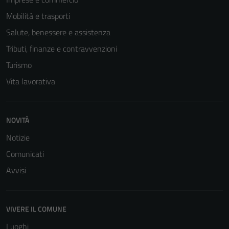
Mobilità e trasporti
Salute, benessere e assistenza
Tributi, finanze e contravvenzioni
Turismo
Vita lavorativa
NOVITÀ
Notizie
Comunicati
Avvisi
VIVERE IL COMUNE
Luoghi