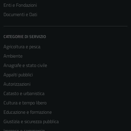
Enti e Fondazioni
Documenti e Dati
CATEGORIE DI SERVIZIO
Agricoltura e pesca
Ambiente
Anagrafe e stato civile
Appalti pubblici
Autorizzazioni
Catasto e urbanistica
Cultura e tempo libero
Educazione e formazione
Giustizia e sicurezza pubblica
Imprese e commercio