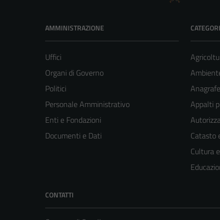
AMMINISTRAZIONE
CATEGORI
Uffici
Agricoltu
Organi di Governo
Ambient
Politici
Anagrafe 
Personale Amministrativo
Appalti p
Enti e Fondazioni
Autorizza
Documenti e Dati
Catasto e
Cultura 
Educazio
CONTATTI