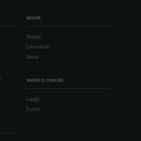
NOVITÀ
Notizie
Comunicati
Avvisi
i
VIVERE IL COMUNE
Luoghi
Eventi