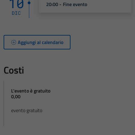
10
20:00 - Fine evento
DIC
Aggiungi al calendario
Costi
L'evento è gratuito
0,00
evento gratuito