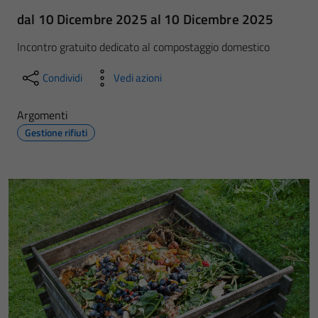
dal 10 Dicembre 2025 al 10 Dicembre 2025
Incontro gratuito dedicato al compostaggio domestico
Condividi
Vedi azioni
Argomenti
Gestione rifiuti