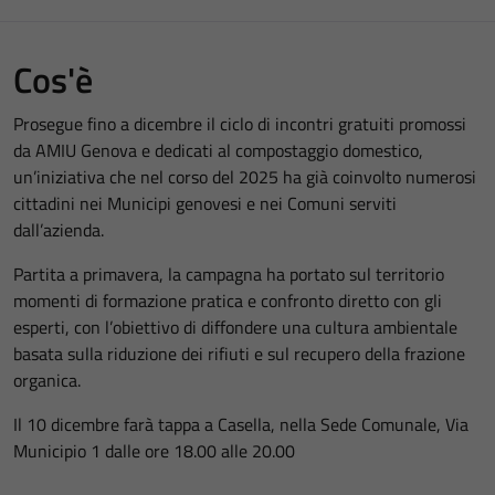
Cos'è
Prosegue fino a dicembre il ciclo di incontri gratuiti promossi
da AMIU Genova e dedicati al compostaggio domestico,
un’iniziativa che nel corso del 2025 ha già coinvolto numerosi
cittadini nei Municipi genovesi e nei Comuni serviti
dall’azienda.
Partita a primavera, la campagna ha portato sul territorio
momenti di formazione pratica e confronto diretto con gli
esperti, con l’obiettivo di diffondere una cultura ambientale
basata sulla riduzione dei rifiuti e sul recupero della frazione
organica.
Il 10 dicembre farà tappa a Casella, nella Sede Comunale, Via
Municipio 1 dalle ore 18.00 alle 20.00