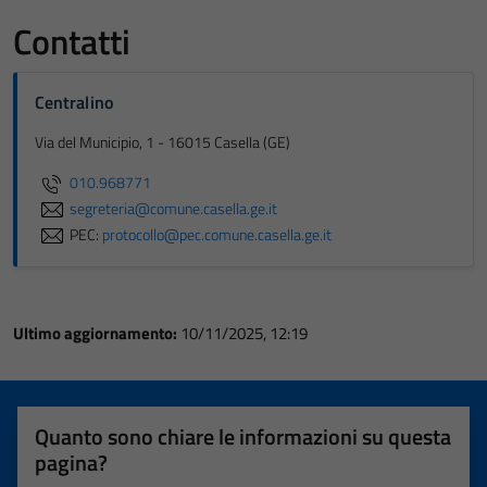
Contatti
Centralino
Via del Municipio, 1 - 16015 Casella (GE)
010.968771
segreteria@comune.casella.ge.it
PEC:
protocollo@pec.comune.casella.ge.it
Ultimo aggiornamento:
10/11/2025, 12:19
Quanto sono chiare le informazioni su questa
pagina?