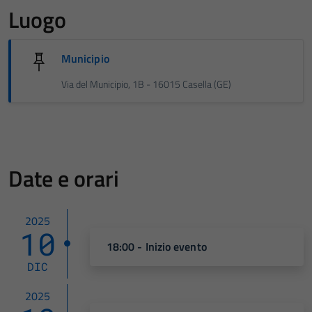
Luogo
Municipio
Via del Municipio, 1B - 16015 Casella (GE)
Date e orari
2025
10
18:00 - Inizio evento
DIC
2025