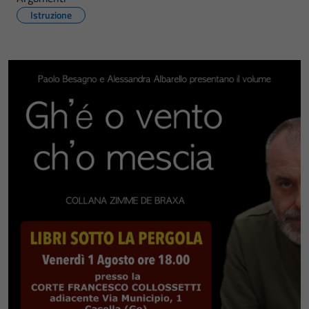
Istruzione