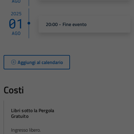
AGO
2025
01
20:00 - Fine evento
AGO
Aggiungi al calendario
Costi
Libri sotto la Pergola
Gratuito
Ingresso libero.