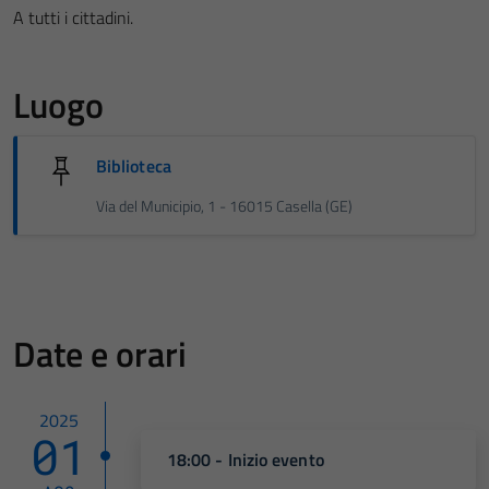
A tutti i cittadini.
Luogo
Biblioteca
Via del Municipio, 1 - 16015 Casella (GE)
Date e orari
2025
01
18:00 - Inizio evento