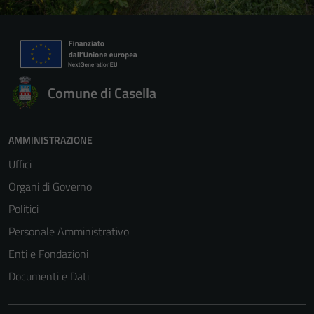
Comune di Casella
AMMINISTRAZIONE
Uffici
Organi di Governo
Politici
Personale Amministrativo
Enti e Fondazioni
Documenti e Dati