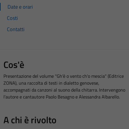
Date e orari
Costi
Contatti
Cos'è
Presentazione del volume "Gh'è o vento ch'o mescia" (Editrice
ZONA), una raccolta di testi in dialetto genovese,
accompagnati da canzoni al suono della chitarra. Intervengono
l'autore e cantautore Paolo Besagno e Alessandra Albarello.
A chi è rivolto