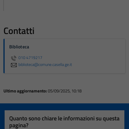
Contatti
Biblioteca
010 4719217
biblioteca@comune.casella.ge.it
Ultimo aggiornamento:
05/09/2025, 10:18
Quanto sono chiare le informazioni su questa
pagina?