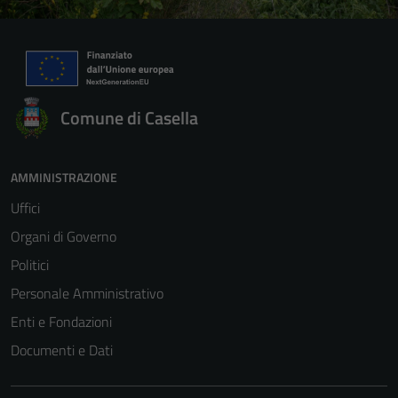
Comune di Casella
AMMINISTRAZIONE
Uffici
Organi di Governo
Politici
Personale Amministrativo
Enti e Fondazioni
Documenti e Dati