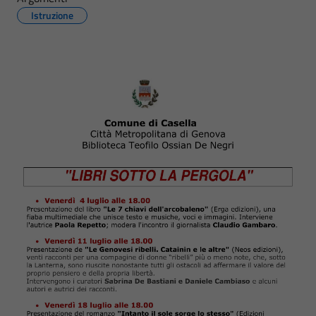
Istruzione