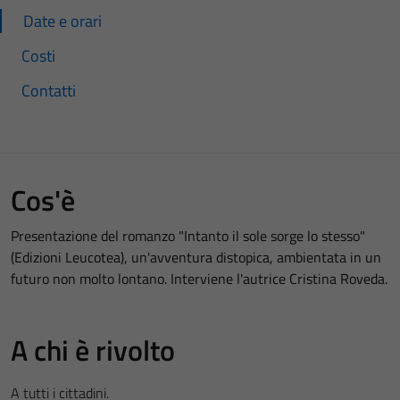
Date e orari
Costi
Contatti
Cos'è
Presentazione del romanzo "Intanto il sole sorge lo stesso"
(Edizioni Leucotea), un'avventura distopica, ambientata in un
futuro non molto lontano. Interviene l'autrice Cristina Roveda.
A chi è rivolto
A tutti i cittadini.