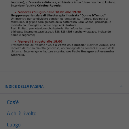
INDICE DELLA PAGINA
Cos'è
A chi è rivolto
Luogo