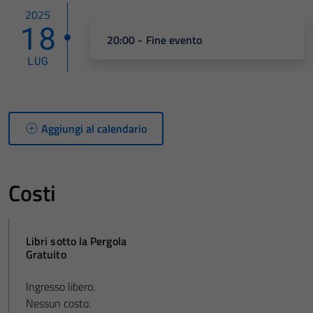
2025
18
20:00 - Fine evento
LUG
Aggiungi al calendario
Costi
Libri sotto la Pergola
Gratuito
Ingresso libero.
Nessun costo.