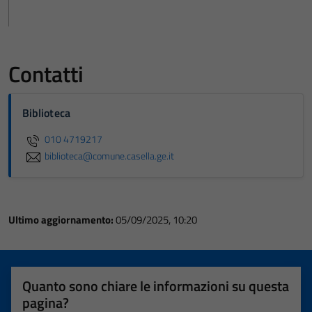
Contatti
Biblioteca
010 4719217
biblioteca@comune.casella.ge.it
Ultimo aggiornamento:
05/09/2025, 10:20
Quanto sono chiare le informazioni su questa
pagina?