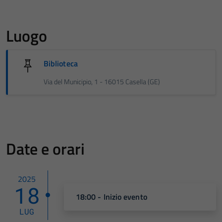
Luogo
Biblioteca
Via del Municipio, 1 - 16015 Casella (GE)
Date e orari
2025
18
18:00 - Inizio evento
LUG