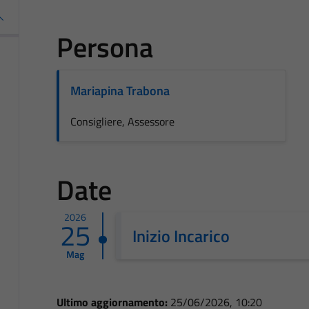
Persona
Mariapina Trabona
Consigliere, Assessore
Date
2026
25
Inizio Incarico
Mag
Ultimo aggiornamento:
25/06/2026, 10:20