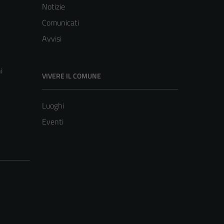
Notizie
Comunicati
Avvisi
i
VIVERE IL COMUNE
Luoghi
Eventi