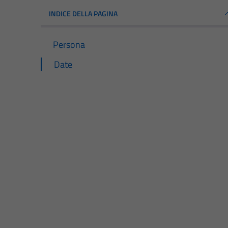
INDICE DELLA PAGINA
Persona
Date