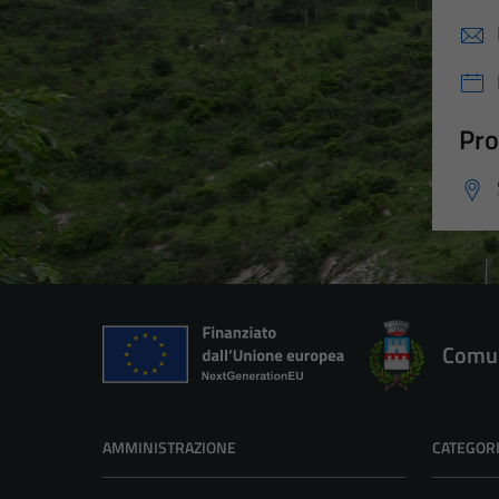
Pro
Comun
AMMINISTRAZIONE
CATEGORI