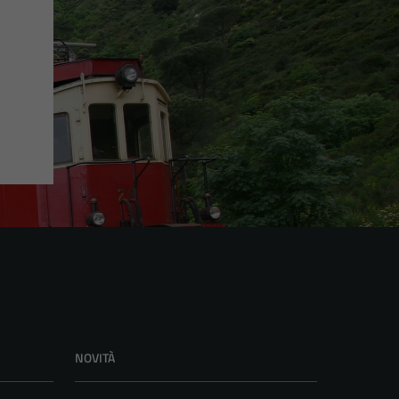
NOVITÀ