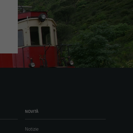
NOVITÀ
Notizie