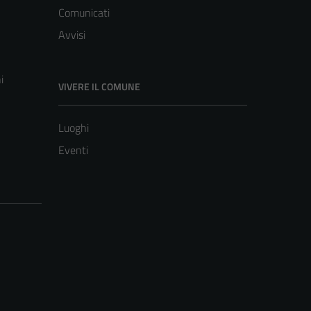
Comunicati
Avvisi
i
VIVERE IL COMUNE
Luoghi
Eventi