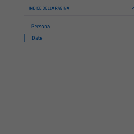
INDICE DELLA PAGINA
Persona
Date