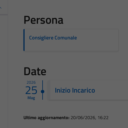
Persona
Consigliere Comunale
Date
2026
25
Inizio Incarico
Mag
Ultimo aggiornamento:
20/06/2026, 16:22