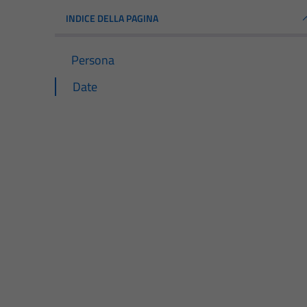
INDICE DELLA PAGINA
Persona
Date