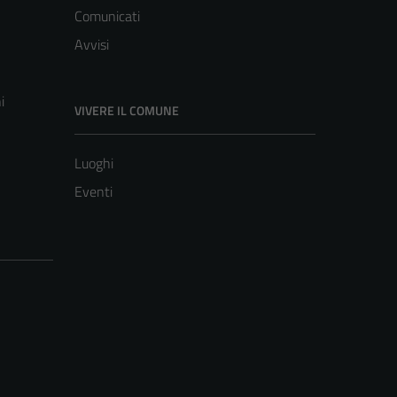
Comunicati
Avvisi
i
VIVERE IL COMUNE
Luoghi
Eventi