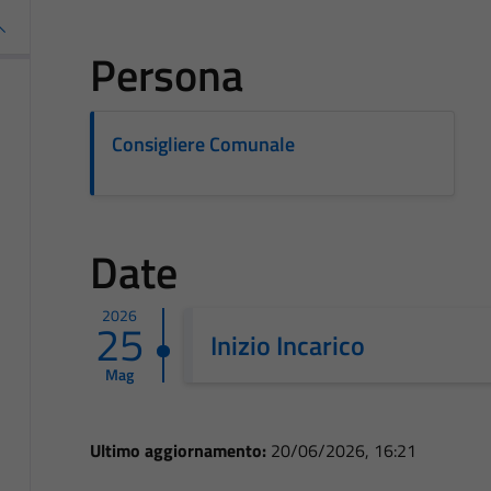
Persona
Consigliere Comunale
Date
2026
25
Inizio Incarico
Mag
Ultimo aggiornamento:
20/06/2026, 16:21