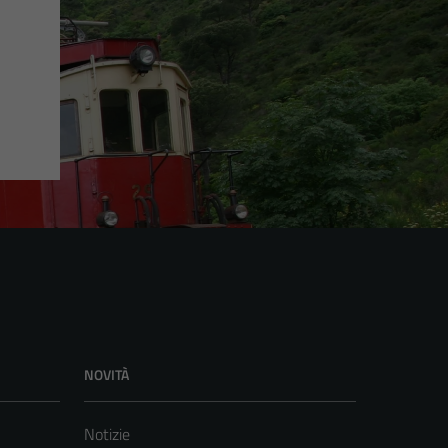
NOVITÀ
Notizie