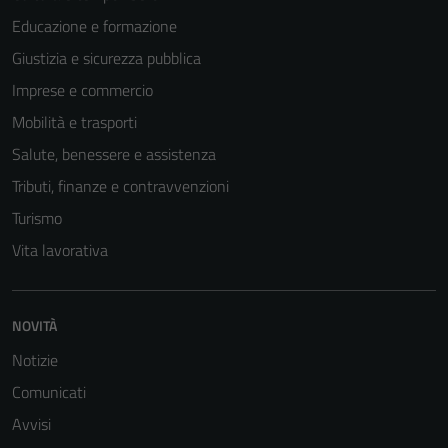
Educazione e formazione
Giustizia e sicurezza pubblica
Imprese e commercio
Mobilità e trasporti
Salute, benessere e assistenza
Tributi, finanze e contravvenzioni
Turismo
Vita lavorativa
NOVITÀ
Notizie
Comunicati
Avvisi