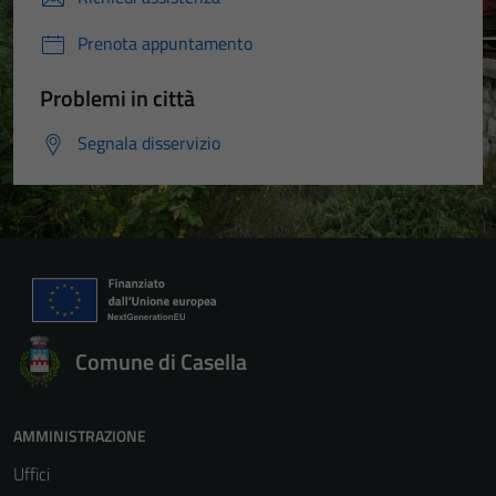
Prenota appuntamento
Problemi in città
Segnala disservizio
Comune di Casella
AMMINISTRAZIONE
Uffici