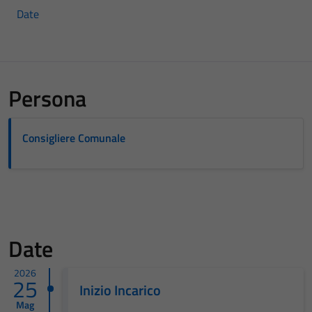
Date
Persona
Consigliere Comunale
Date
2026
25
Inizio Incarico
Mag