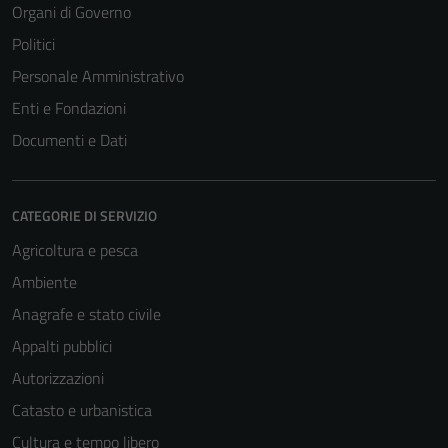
Organi di Governo
Politici
Personale Amministrativo
Enti e Fondazioni
Documenti e Dati
CATEGORIE DI SERVIZIO
Agricoltura e pesca
Ambiente
Anagrafe e stato civile
Appalti pubblici
Autorizzazioni
Catasto e urbanistica
Cultura e tempo libero