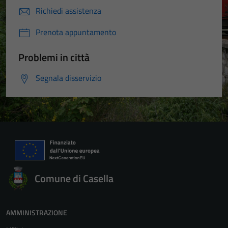
Richiedi assistenza
Prenota appuntamento
Problemi in città
Segnala disservizio
Comune di Casella
AMMINISTRAZIONE