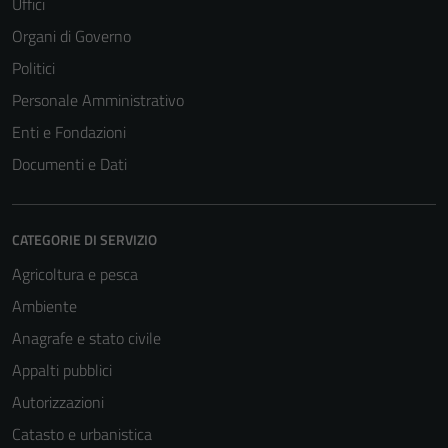
Uffici
Organi di Governo
Politici
Personale Amministrativo
Enti e Fondazioni
Documenti e Dati
CATEGORIE DI SERVIZIO
Agricoltura e pesca
Ambiente
Anagrafe e stato civile
Appalti pubblici
Autorizzazioni
Catasto e urbanistica