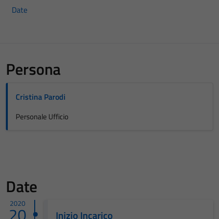
Date
Persona
Cristina Parodi
Personale Ufficio
Date
2020
20
Inizio Incarico