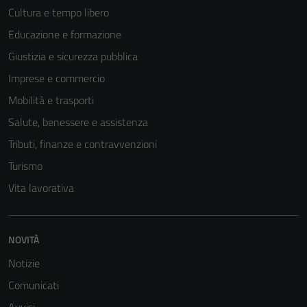
Cultura e tempo libero
Educazione e formazione
Giustizia e sicurezza pubblica
Imprese e commercio
Mobilità e trasporti
Salute, benessere e assistenza
Tributi, finanze e contravvenzioni
Turismo
Vita lavorativa
NOVITÀ
Notizie
Comunicati