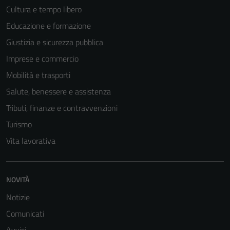
Cultura e tempo libero
Educazione e formazione
Giustizia e sicurezza pubblica
Imprese e commercio
Mobilità e trasporti
Salute, benessere e assistenza
Tributi, finanze e contravvenzioni
Turismo
Vita lavorativa
NOVITÀ
Notizie
Comunicati