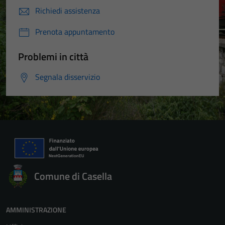
Richiedi assistenza
Prenota appuntamento
Problemi in città
Segnala disservizio
Comune di Casella
AMMINISTRAZIONE