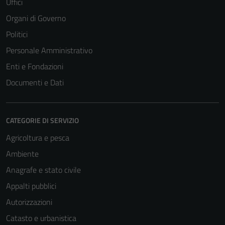
Uffici
Organi di Governo
Politici
Personale Amministrativo
Enti e Fondazioni
Documenti e Dati
CATEGORIE DI SERVIZIO
Agricoltura e pesca
Ambiente
Anagrafe e stato civile
Appalti pubblici
Autorizzazioni
Catasto e urbanistica