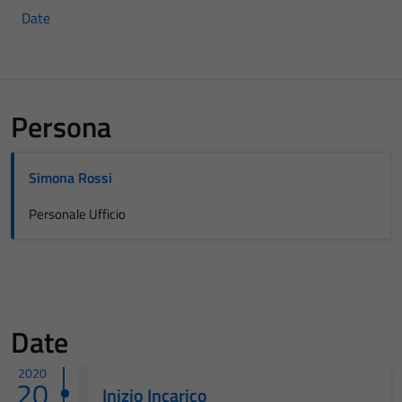
Date
Persona
Simona Rossi
Personale Ufficio
Date
2020
20
Inizio Incarico