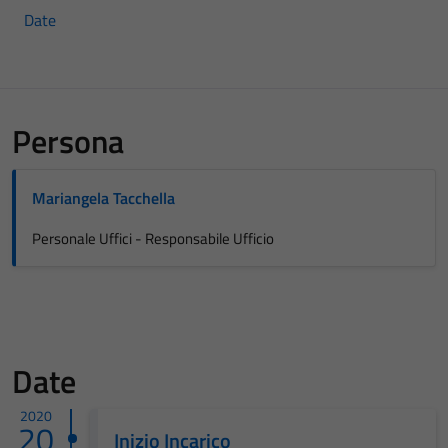
Date
Persona
Mariangela Tacchella
Personale Uffici - Responsabile Ufficio
Date
2020
20
Inizio Incarico