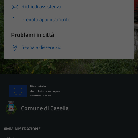
Richiedi assistenza
Prenota appuntamento
Problemi in città
Segnala disservizio
Comune di Casella
AMMINISTRAZIONE