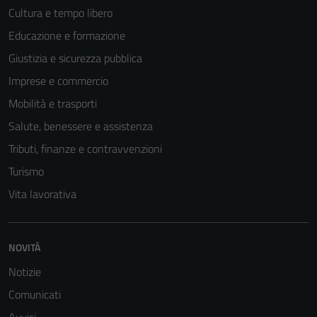
Cultura e tempo libero
Educazione e formazione
Giustizia e sicurezza pubblica
Imprese e commercio
Mobilità e trasporti
Salute, benessere e assistenza
Tributi, finanze e contravvenzioni
Turismo
Vita lavorativa
NOVITÀ
Notizie
Comunicati