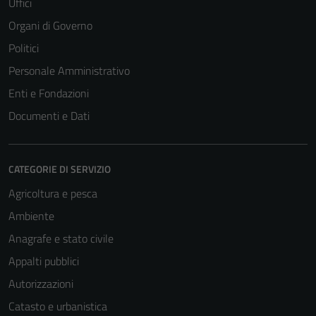
Uffici
Organi di Governo
Politici
Personale Amministrativo
Enti e Fondazioni
Documenti e Dati
CATEGORIE DI SERVIZIO
Agricoltura e pesca
Ambiente
Anagrafe e stato civile
Appalti pubblici
Autorizzazioni
Catasto e urbanistica