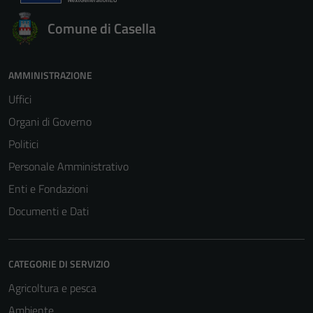
Comune di Casella
AMMINISTRAZIONE
Uffici
Organi di Governo
Politici
Personale Amministrativo
Enti e Fondazioni
Documenti e Dati
CATEGORIE DI SERVIZIO
Agricoltura e pesca
Ambiente