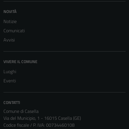
NOVITÀ
Notizie
Comunicati
Avvisi
VIVERE IL COMUNE
Luoghi
Eventi
CONTATTI
Comune di Casella
Via del Municipio, 1 - 16015 Casella (GE)
Codice fiscale / P. IVA: 00734460108