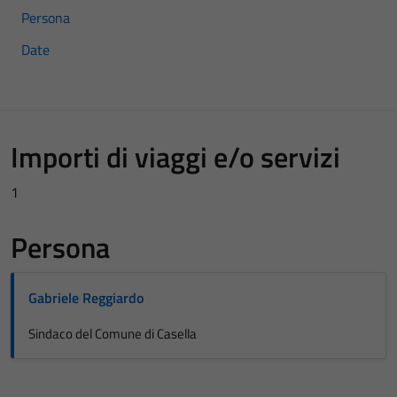
Persona
Date
Importi di viaggi e/o servizi
1
Persona
Gabriele Reggiardo
Sindaco del Comune di Casella