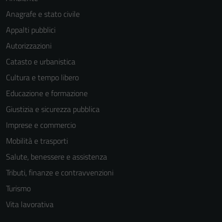
Anagrafe e stato civile
Appalti pubblici
Autorizzazioni
Catasto e urbanistica
Cultura e tempo libero
Educazione e formazione
Giustizia e sicurezza pubblica
Imprese e commercio
Mobilità e trasporti
Salute, benessere e assistenza
Tributi, finanze e contravvenzioni
Turismo
Vita lavorativa