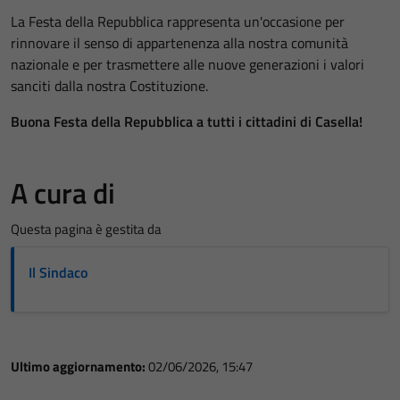
La Festa della Repubblica rappresenta un'occasione per
rinnovare il senso di appartenenza alla nostra comunità
nazionale e per trasmettere alle nuove generazioni i valori
sanciti dalla nostra Costituzione.
Buona Festa della Repubblica a tutti i cittadini di Casella!
A cura di
Questa pagina è gestita da
Il Sindaco
Ultimo aggiornamento:
02/06/2026, 15:47