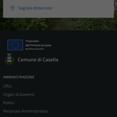
Segnala disservizio
Comune di Casella
AMMINISTRAZIONE
Uffici
Organi di Governo
Politici
Personale Amministrativo