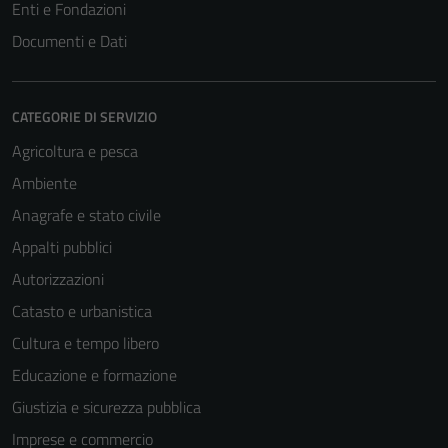
Enti e Fondazioni
Documenti e Dati
CATEGORIE DI SERVIZIO
Agricoltura e pesca
Ambiente
Anagrafe e stato civile
Appalti pubblici
Autorizzazioni
Catasto e urbanistica
Cultura e tempo libero
Educazione e formazione
Giustizia e sicurezza pubblica
Imprese e commercio