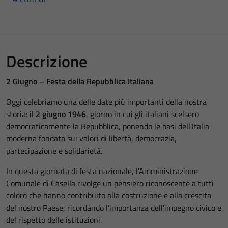
Descrizione
2 Giugno – Festa della Repubblica Italiana
Oggi celebriamo una delle date più importanti della nostra
storia: il
2 giugno 1946
, giorno in cui gli italiani scelsero
democraticamente la Repubblica, ponendo le basi dell'Italia
moderna fondata sui valori di libertà, democrazia,
partecipazione e solidarietà.
In questa giornata di festa nazionale, l'Amministrazione
Comunale di Casella rivolge un pensiero riconoscente a tutti
coloro che hanno contribuito alla costruzione e alla crescita
del nostro Paese, ricordando l'importanza dell'impegno civico e
del rispetto delle istituzioni.