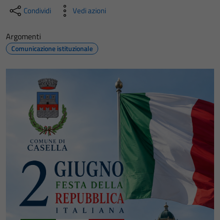
Condividi
Vedi azioni
Argomenti
Comunicazione istituzionale