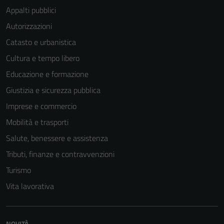
Appalti pubblici
Autorizzazioni
Catasto e urbanistica
Cultura e tempo libero
Educazione e formazione
Giustizia e sicurezza pubblica
Imprese e commercio
Mobilità e trasporti
Salute, benessere e assistenza
Tributi, finanze e contravvenzioni
Turismo
Vita lavorativa
NOVITÀ