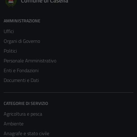
Comune di Casella
AMMINISTRAZIONE
Uffici
Organi di Governo
Politici
Personale Amministrativo
Enti e Fondazioni
Documenti e Dati
CATEGORIE DI SERVIZIO
Agricoltura e pesca
Ambiente
Anagrafe e stato civile