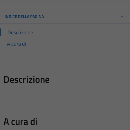
INDICE DELLA PAGINA
Descrizione
A cura di
Descrizione
A cura di