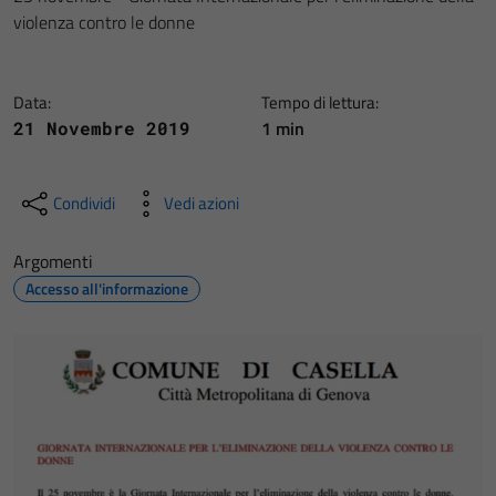
violenza contro le donne
Data:
Tempo di lettura:
1 min
21 Novembre 2019
Condividi
Vedi azioni
Argomenti
Accesso all'informazione