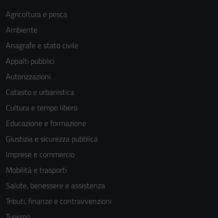
Agricoltura e pesca
Ambiente
Anagrafe e stato civile
Appalti pubblici
Autorizzazioni
Catasto e urbanistica
Cultura e tempo libero
Educazione e formazione
Giustizia e sicurezza pubblica
Imprese e commercio
Mobilità e trasporti
Salute, benessere e assistenza
Tributi, finanze e contravvenzioni
Turismo