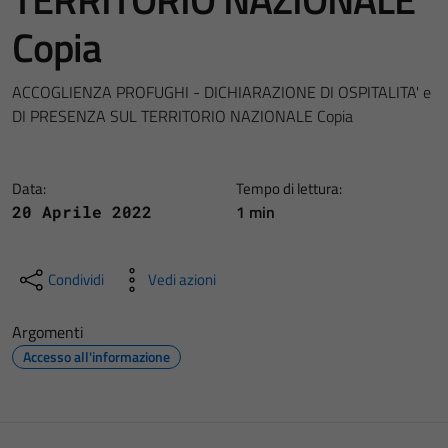
Copia
ACCOGLIENZA PROFUGHI - DICHIARAZIONE DI OSPITALITA' e
DI PRESENZA SUL TERRITORIO NAZIONALE Copia
Data:
Tempo di lettura:
1 min
20 Aprile 2022
Condividi
Vedi azioni
Argomenti
Accesso all'informazione