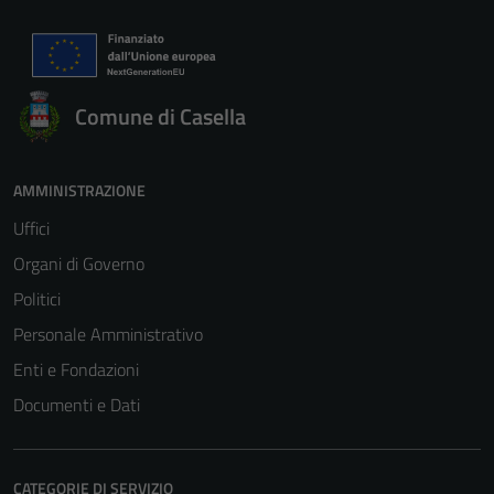
Comune di Casella
AMMINISTRAZIONE
Uffici
Organi di Governo
Politici
Personale Amministrativo
Enti e Fondazioni
Documenti e Dati
CATEGORIE DI SERVIZIO