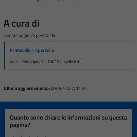
A cura di
Questa pagina è gestita da
Protocollo - Sportello
Via del Municipio, 1 - 16015 Casella (GE)
Ultimo aggiornamento:
20/04/2022, 11:45
Quanto sono chiare le informazioni su questa
pagina?