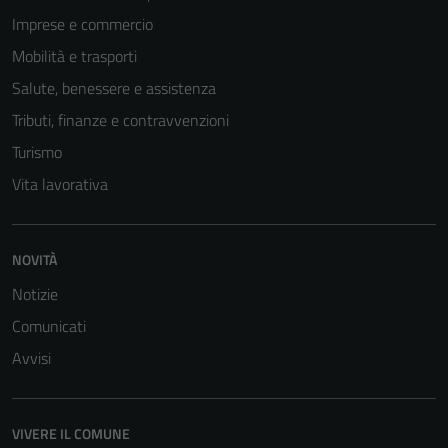
Imprese e commercio
Mobilità e trasporti
Salute, benessere e assistenza
Tributi, finanze e contravvenzioni
Turismo
Vita lavorativa
NOVITÀ
Notizie
Comunicati
Avvisi
VIVERE IL COMUNE