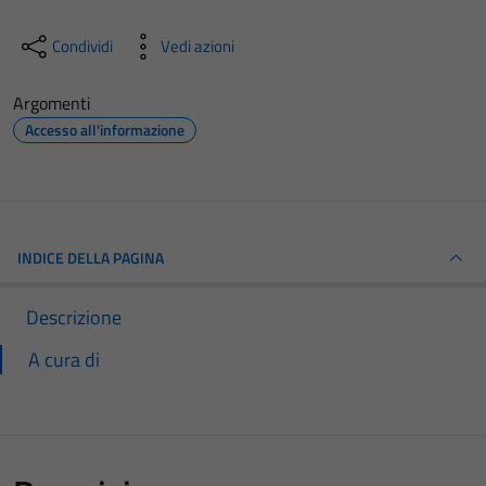
Condividi
Vedi azioni
Argomenti
Accesso all'informazione
INDICE DELLA PAGINA
Descrizione
A cura di