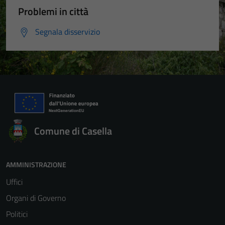
Problemi in città
Segnala disservizio
Comune di Casella
AMMINISTRAZIONE
Uffici
Organi di Governo
Politici