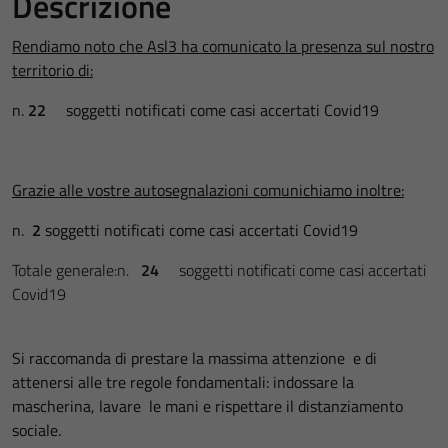
Descrizione
Rendiamo noto che Asl3 ha comunicato la presenza sul nostro
territorio di:
n.
22
soggetti notificati come casi accertati Covid19
Grazie alle vostre autosegnalazioni comunichiamo inoltre:
n.
2
soggetti notificati come casi accertati Covid19
Totale generale:n.
24
soggetti notificati come casi accertati
Covid19
Si raccomanda di prestare la massima attenzione e di
attenersi alle tre regole fondamentali: indossare la
mascherina, lavare le mani e rispettare il distanziamento
sociale.