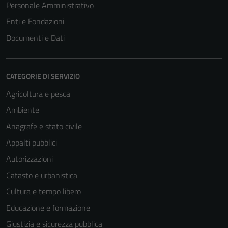
Personale Amministrativo
Enti e Fondazioni
Documenti e Dati
CATEGORIE DI SERVIZIO
Agricoltura e pesca
Ambiente
Anagrafe e stato civile
Appalti pubblici
Autorizzazioni
Catasto e urbanistica
Cultura e tempo libero
Educazione e formazione
Giustizia e sicurezza pubblica