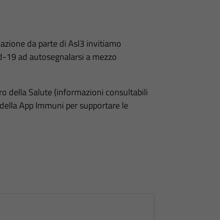
zione da parte di Asl3 invitiamo
ovid-19 ad autosegnalarsi a mezzo
 della Salute (informazioni consultabili
 della App Immuni per supportare le