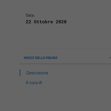
Data:
22 Ottobre 2020
INDICE DELLA PAGINA
Descrizione
A cura di