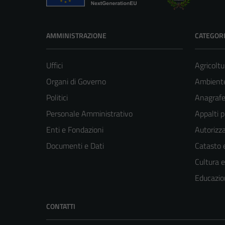
AMMINISTRAZIONE
CATEGORI
Uffici
Agricoltu
Organi di Governo
Ambient
Politici
Anagrafe 
Personale Amministrativo
Appalti p
Enti e Fondazioni
Autorizza
Documenti e Dati
Catasto e
Cultura 
Educazio
CONTATTI