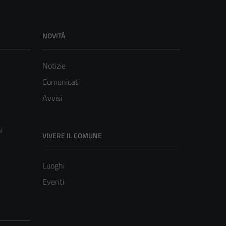
NOVITÀ
Notizie
Comunicati
Avvisi
i
VIVERE IL COMUNE
Luoghi
Eventi