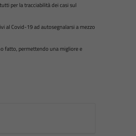
tti per la tracciabilità dei casi sul
itivi al Covid-19 ad autosegnalarsi a mezzo
no fatto, permettendo una migliore e