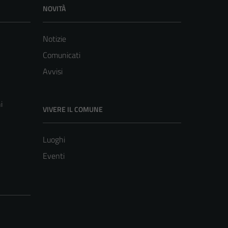
NOVITÀ
Notizie
Comunicati
Avvisi
i
VIVERE IL COMUNE
Luoghi
Eventi