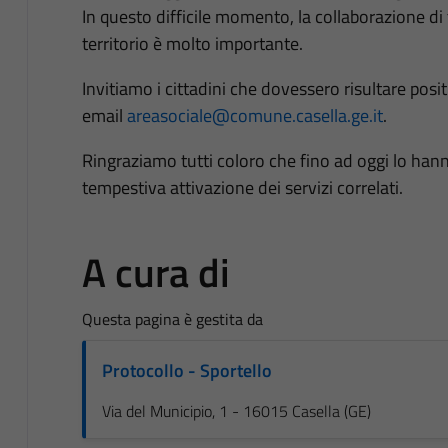
In questo difficile momento, la collaborazione di tu
territorio è molto importante.
Invitiamo i cittadini che dovessero risultare pos
email
areasociale@comune.casella.ge.it
.
Ringraziamo tutti coloro che fino ad oggi lo han
tempestiva attivazione dei servizi correlati.
A cura di
Questa pagina è gestita da
Protocollo - Sportello
Via del Municipio, 1 - 16015 Casella (GE)