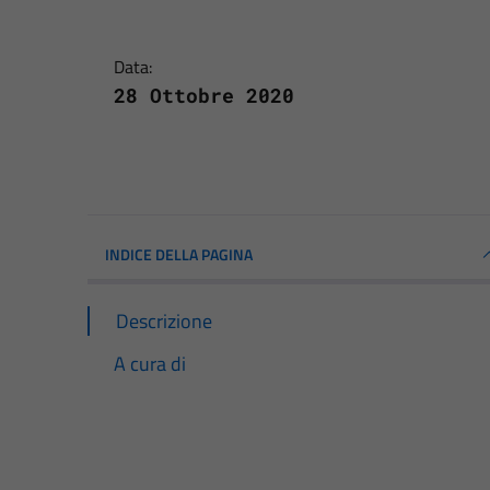
Data:
28 Ottobre 2020
INDICE DELLA PAGINA
Descrizione
A cura di