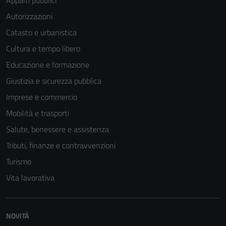
Appalti pubblici
Autorizzazioni
Catasto e urbanistica
Cultura e tempo libero
Educazione e formazione
Giustizia e sicurezza pubblica
Imprese e commercio
Mobilità e trasporti
Salute, benessere e assistenza
Tributi, finanze e contravvenzioni
Turismo
Vita lavorativa
NOVITÀ