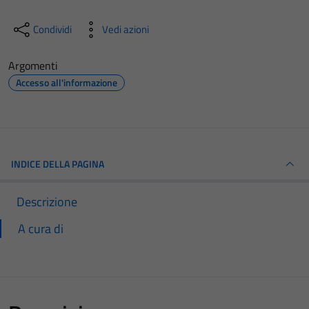
Condividi
Vedi azioni
Argomenti
Accesso all'informazione
INDICE DELLA PAGINA
Descrizione
A cura di