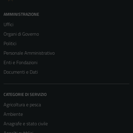
AMMINISTRAZIONE
Uffici
Organi di Governo
Politici
Personale Amministrativo
Enti e Fondazioni
Documenti e Dati
CATEGORIE DI SERVIZIO
Agricoltura e pesca
Ambiente
Anagrafe e stato civile