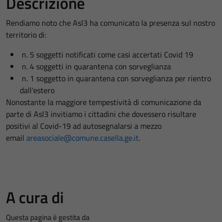
Descrizione
Rendiamo noto che Asl3 ha comunicato la presenza sul nostro
territorio di:
n. 5 soggetti notificati come casi accertati Covid 19
n. 4 soggetti in quarantena con sorveglianza
n. 1 soggetto in quarantena con sorveglianza per rientro
dall'estero
Nonostante la maggiore tempestività di comunicazione da
parte di Asl3 invitiamo i cittadini che dovessero risultare
positivi al Covid-19 ad autosegnalarsi a mezzo
email
areasociale@comune.casella.ge.it
.
A cura di
Questa pagina è gestita da