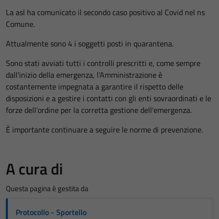
La asl ha comunicato il secondo caso positivo al Covid nel ns
Comune.
Attualmente sono 4 i soggetti posti in quarantena.
Sono stati avviati tutti i controlli prescritti e, come sempre
dall'inizio della emergenza, l'Amministrazione è
costantemente impegnata a garantire il rispetto delle
disposizioni e a gestire i contatti con gli enti sovraordinati e le
forze dell'ordine per la corretta gestione dell'emergenza.
È importante continuare a seguire le norme di prevenzione.
A cura di
Questa pagina è gestita da
Protocollo - Sportello