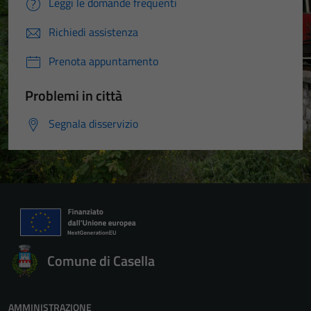
Leggi le domande frequenti
Richiedi assistenza
Prenota appuntamento
Problemi in città
Segnala disservizio
Comune di Casella
AMMINISTRAZIONE