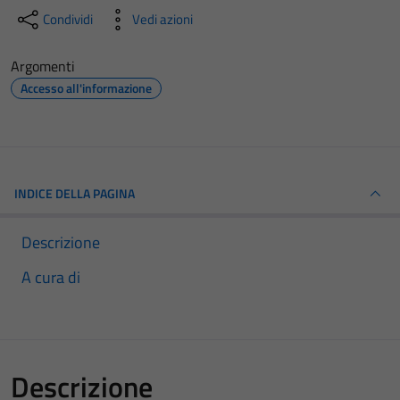
Condividi
Vedi azioni
Argomenti
Accesso all'informazione
INDICE DELLA PAGINA
Descrizione
A cura di
Descrizione