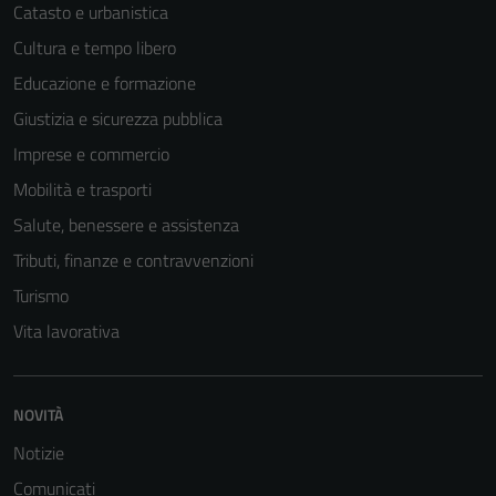
Catasto e urbanistica
Cultura e tempo libero
Educazione e formazione
Giustizia e sicurezza pubblica
Imprese e commercio
Mobilità e trasporti
Salute, benessere e assistenza
Tributi, finanze e contravvenzioni
Turismo
Vita lavorativa
NOVITÀ
Notizie
Comunicati