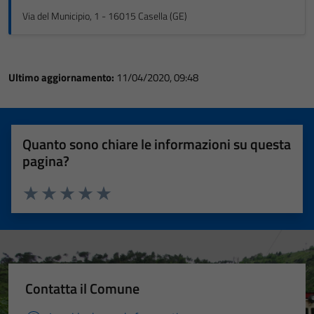
Via del Municipio, 1 - 16015 Casella (GE)
Ultimo aggiornamento:
11/04/2020, 09:48
Quanto sono chiare le informazioni su questa
pagina?
Valuta 1 stelle su 5
Valuta 2 stelle su 5
Valuta 3 stelle su 5
Valuta 4 stelle su 5
Valuta 5 stelle su 5
Contatta il Comune