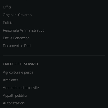
Uffici
Organi di Governo
Politici
Personale Amministrativo
Enti e Fondazioni
Documenti e Dati
CATEGORIE DI SERVIZIO
Agricoltura e pesca
Ambiente
Anagrafe e stato civile
Appalti pubblici
Autorizzazioni