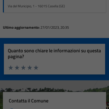
Via del Municipio, 1 - 16015 Casella (GE)
Ultimo aggiornamento:
27/01/2023, 20:35
Quanto sono chiare le informazioni su questa
pagina?
Valuta 1 stelle su 5
Valuta 2 stelle su 5
Valuta 3 stelle su 5
Valuta 4 stelle su 5
Valuta 5 stelle su 5
Contatta il Comune