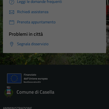
Leggi le domande frequenti
Richiedi assistenza
Prenota appuntamento
Problemi in città
Segnala disservizio
Comune di Casella
AMMINISTRAZIONE