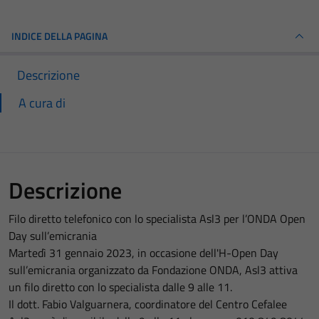
INDICE DELLA PAGINA
Descrizione
A cura di
Descrizione
Filo diretto telefonico con lo specialista Asl3 per l’ONDA Open
Day sull’emicrania
Martedì 31 gennaio 2023, in occasione dell'H-Open Day
sull’emicrania organizzato da Fondazione ONDA, Asl3 attiva
un filo diretto con lo specialista dalle 9 alle 11.
Il dott. Fabio Valguarnera, coordinatore del Centro Cefalee