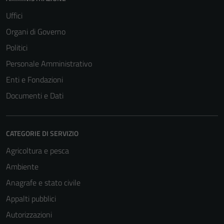
Uffici
Organi di Governo
Politici
Personale Amministrativo
Enti e Fondazioni
Documenti e Dati
CATEGORIE DI SERVIZIO
Agricoltura e pesca
Ambiente
Anagrafe e stato civile
Appalti pubblici
Autorizzazioni