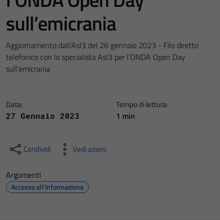
sull’emicrania
Aggiornamento dall'Asl3 del 26 gennaio 2023 - Filo diretto
telefonico con lo specialista Asl3 per l’ONDA Open Day
sull’emicrania
Data:
Tempo di lettura:
1 min
27 Gennaio 2023
Condividi
Vedi azioni
Argomenti
Accesso all'informazione