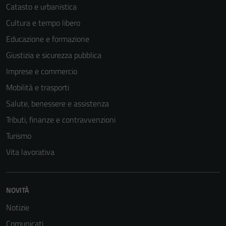
Catasto e urbanistica
Cultura e tempo libero
Educazione e formazione
Giustizia e sicurezza pubblica
Imprese e commercio
Mobilità e trasporti
Salute, benessere e assistenza
Tributi, finanze e contravvenzioni
Turismo
Vita lavorativa
NOVITÀ
Notizie
Comunicati