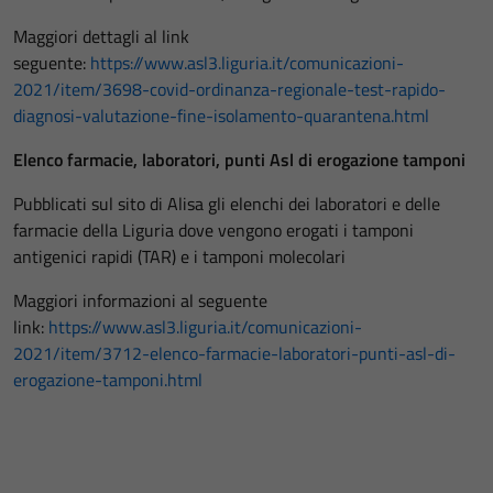
Maggiori dettagli al link
seguente:
https://www.asl3.liguria.it/comunicazioni-
2021/item/3698-covid-ordinanza-regionale-test-rapido-
diagnosi-valutazione-fine-isolamento-quarantena.html
Elenco farmacie, laboratori, punti Asl di erogazione tamponi
Pubblicati sul sito di Alisa gli elenchi dei laboratori e delle
farmacie della Liguria dove vengono erogati i tamponi
antigenici rapidi (TAR) e i tamponi molecolari
Maggiori informazioni al seguente
link:
https://www.asl3.liguria.it/comunicazioni-
2021/item/3712-elenco-farmacie-laboratori-punti-asl-di-
erogazione-tamponi.html