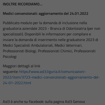
INOLTRE RICORDIAMO...
Medici convenzionati: aggiornamento del 24.01.2022
Pubblicato modulo per la domanda di inclusione nella
graduatoria aziendale 2023 - Branca di Odontoiatria (per non
specializzati). Disponibili le informazioni per compilare e
inviare la domanda di inserimento nelle graduatorie 2023 di
Medici Specialisti Ambulatoriali, Medici Veterinari,
Professionisti Biologi, Professionisti Chimici, Professionisti
Psicologi
Maggiori dettagli al link
seguente:
https://www.asl3.liguria.it/comunicazioni-
2022/item/3723-medici-convenzionati-aggiornamento-del-
24-01-2022.html
Asl3 è anche su Facebook: sulla pagina Asl3 Genova