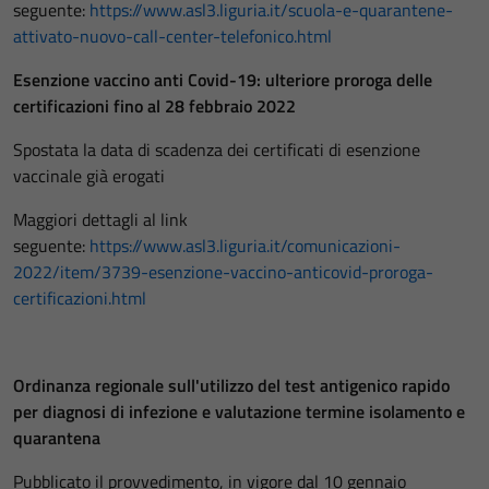
seguente:
https://www.asl3.liguria.it/scuola-e-quarantene-
attivato-nuovo-call-center-telefonico.html
Esenzione vaccino anti Covid-19: ulteriore proroga delle
certificazioni fino al 28 febbraio 2022
Spostata la data di scadenza dei certificati di esenzione
vaccinale già erogati
Maggiori dettagli al link
seguente:
https://www.asl3.liguria.it/comunicazioni-
2022/item/3739-esenzione-vaccino-anticovid-proroga-
certificazioni.html
Ordinanza regionale sull'utilizzo del test antigenico rapido
per diagnosi di infezione e valutazione termine isolamento e
quarantena
Pubblicato il provvedimento, in vigore dal 10 gennaio