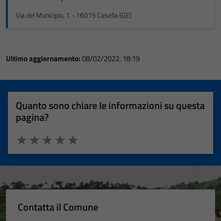
Via del Municipio, 1 - 16015 Casella (GE)
Ultimo aggiornamento:
08/02/2022, 18:19
Quanto sono chiare le informazioni su questa
pagina?
Valuta 1 stelle su 5
Valuta 2 stelle su 5
Valuta 3 stelle su 5
Valuta 4 stelle su 5
Valuta 5 stelle su 5
Contatta il Comune