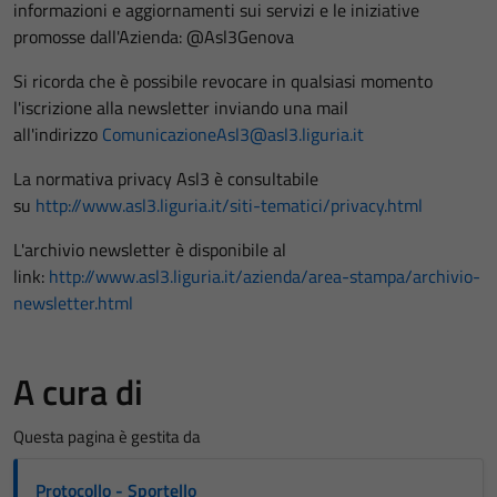
informazioni e aggiornamenti sui servizi e le iniziative
promosse dall'Azienda: @Asl3Genova
Si ricorda che è possibile revocare in qualsiasi momento
l'iscrizione alla newsletter inviando una mail
all'indirizzo
ComunicazioneAsl3@asl3.liguria.it
La normativa privacy Asl3 è consultabile
su
http://www.asl3.liguria.it/siti-tematici/privacy.html
L'archivio newsletter è disponibile al
link:
http://www.asl3.liguria.it/azienda/area-stampa/archivio-
newsletter.html
A cura di
Questa pagina è gestita da
Protocollo - Sportello