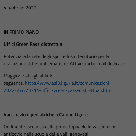
4 febbraio 2022
IN PRIMO PIANO
Uffici Green Pass distrettuali
Potenziata la rete degli sportelli sul territorio per la
risoluzione delle problematiche. Attive anche mail dedicate
Maggiori dettagli al link
seguente:
https://www.asl3.liguria.it/comunicazioni-
2022/item/3711-uffici-green-pass-distrettuali.html
Vaccinazioni pediatriche a Campo Ligure
On line il resoconto della prima tappa delle vaccinazioni
anticovid nelle scuole delle valli genovesi