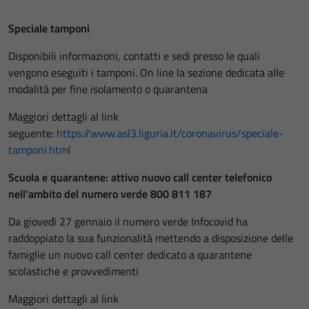
Speciale tamponi
Disponibili informazioni, contatti e sedi presso le quali
vengono eseguiti i tamponi. On line la sezione dedicata alle
modalità per fine isolamento o quarantena
Maggiori dettagli al link
seguente:
https://www.asl3.liguria.it/coronavirus/speciale-
tamponi.html
Scuola e quarantene: attivo nuovo call center telefonico
nell'ambito del numero verde 800 811 187
Da giovedì 27 gennaio il numero verde Infocovid ha
raddoppiato la sua funzionalità mettendo a disposizione delle
famiglie un nuovo call center dedicato a quarantene
scolastiche e provvedimenti
Maggiori dettagli al link