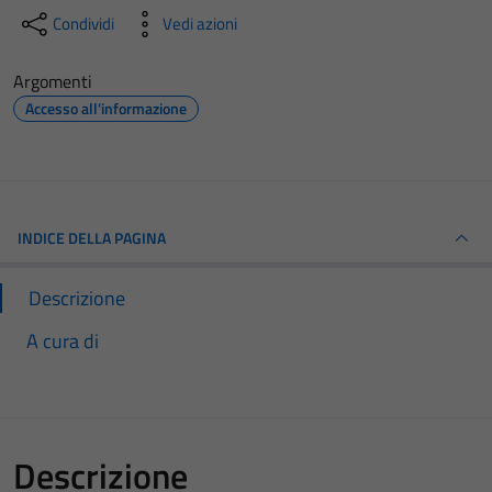
Condividi
Vedi azioni
Argomenti
Accesso all'informazione
INDICE DELLA PAGINA
Descrizione
A cura di
Descrizione