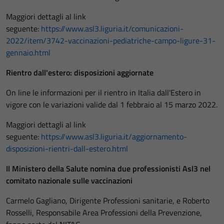
Maggiori dettagli al link
seguente:
https://www.asl3.liguria.it/comunicazioni-
2022/item/3742-vaccinazioni-pediatriche-campo-ligure-31-
gennaio.html
Rientro dall'estero: disposizioni aggiornate
On line le informazioni per il rientro in Italia dall'Estero in
vigore con le variazioni valide dal 1 febbraio al 15 marzo 2022.
Maggiori dettagli al link
seguente:
https://www.asl3.liguria.it/aggiornamento-
disposizioni-rientri-dall-estero.html
Il Ministero della Salute nomina due professionisti Asl3 nel
comitato nazionale sulle vaccinazioni
Carmelo Gagliano, Dirigente Professioni sanitarie, e Roberto
Rosselli, Responsabile Area Professioni della Prevenzione,