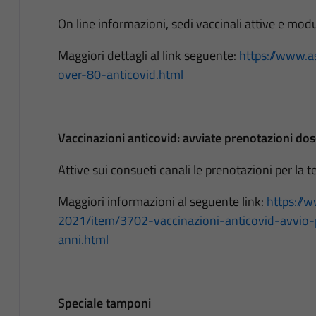
On line informazioni, sedi vaccinali attive e modu
Maggiori dettagli al link seguente:
https://www.as
over-80-anticovid.html
Vaccinazioni anticovid: avviate prenotazioni do
Attive sui consueti canali le prenotazioni per la 
Maggiori informazioni al seguente link:
https://w
2021/item/3702-vaccinazioni-anticovid-avvio-
anni.html
Speciale tamponi