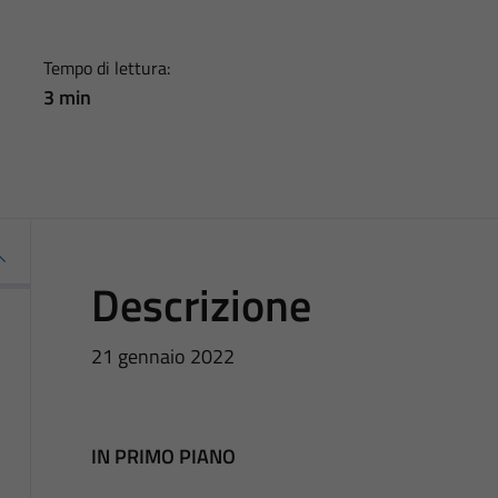
Tempo di lettura:
3 min
Descrizione
21 gennaio 2022
IN PRIMO PIANO