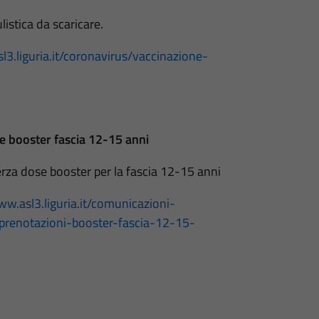
listica da scaricare.
l3.liguria.it/coronavirus/vaccinazione-
se booster fascia 12-15 anni
terza dose booster per la fascia 12-15 anni
ww.asl3.liguria.it/comunicazioni-
prenotazioni-booster-fascia-12-15-