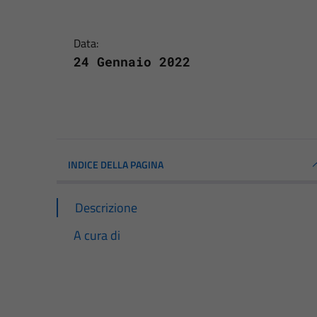
Data:
24 Gennaio 2022
INDICE DELLA PAGINA
Descrizione
A cura di