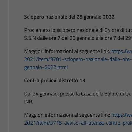
Sciopero nazionale del 28 gennaio 2022
Proclamato lo sciopero nazionale di 24 ore di tut
S.S.N dalle ore 7 del 28 gennaio alle ore 7 del 
Maggiori informazioni al seguente link:
https://w
2021/item/3701-sciopero-nazionale-dalle-ore-
gennaio-2022.html
Centro prelievi distretto 13
Dal 24 gennaio, presso la Casa della Salute di Quar
INR
Maggiori informazioni al seguente link:
https://w
2021/item/3715-avviso-all-utenza-centro-preli